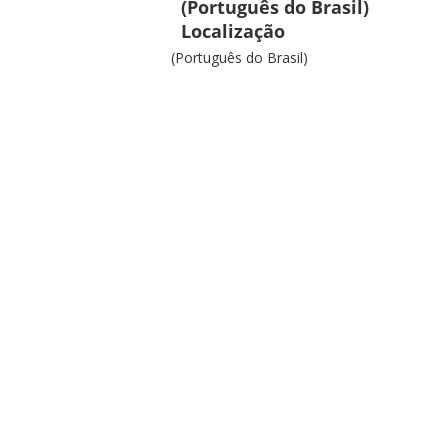
(Português do Brasil)
Localização
(Português do Brasil)