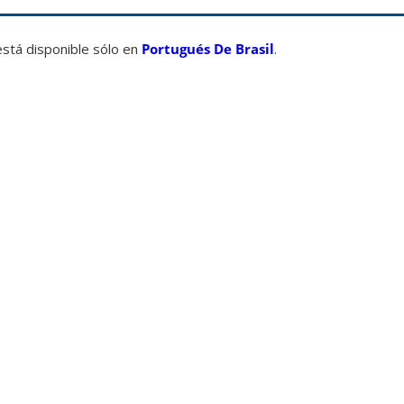
está disponible sólo en
Portugués De Brasil
.