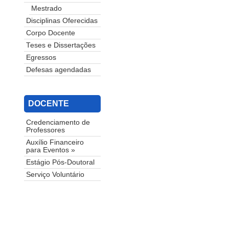
Mestrado
Disciplinas Oferecidas
Corpo Docente
Teses e Dissertações
Egressos
Defesas agendadas
DOCENTE
Credenciamento de
Professores
Auxílio Financeiro
para Eventos »
Estágio Pós-Doutoral
Serviço Voluntário