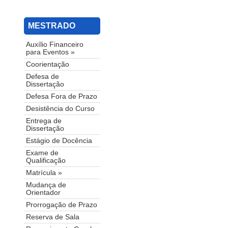
MESTRADO
Auxílio Financeiro
para Eventos »
Coorientação
Defesa de
Dissertação
Defesa Fora de Prazo
Desistência do Curso
Entrega de
Dissertação
Estágio de Docência
Exame de
Qualificação
Matrícula »
Mudança de
Orientador
Prorrogação de Prazo
Reserva de Sala