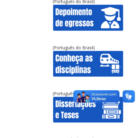
(Português do Brasil)
(Português do Brasil)
(Português do Brasil)