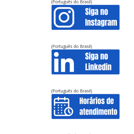
(Português do Brasil)
(Português do Brasil)
(Português do Brasil)