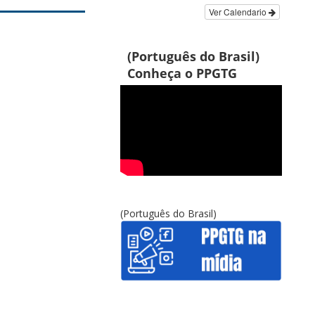
Ver Calendario
(Português do Brasil)
Conheça o PPGTG
(Português do Brasil)