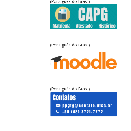
(Português do Brasil)
(Português do Brasil)
(Português do Brasil)