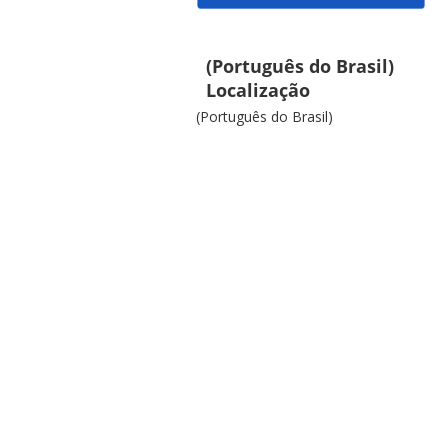
(Português do Brasil)
Localização
(Português do Brasil)