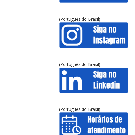
(Português do Brasil)
(Português do Brasil)
(Português do Brasil)