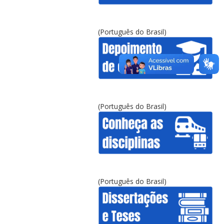
(Português do Brasil)
(Português do Brasil)
(Português do Brasil)