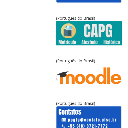
(Português do Brasil)
(Português do Brasil)
(Português do Brasil)