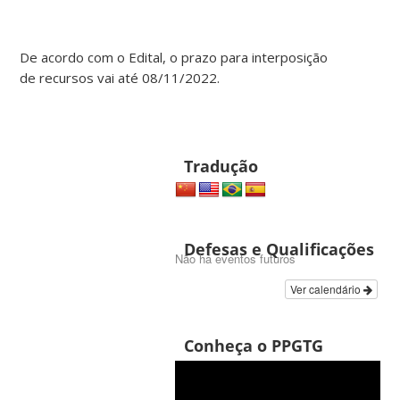
De acordo com o Edital, o prazo para interposição
de recursos vai até 08/11/2022.
Tradução
Defesas e Qualificações
Não há eventos futuros
Ver calendário
Conheça o PPGTG