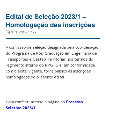
Edital de Seleção 2023/1 –
Homologação das inscrições
04/11/2022 12:29
A comissão de seleção designada pela coordenação
do Programa de Pós-Graduação em Engenharia de
Transportes e Gestão Territorial, nos termos do
regimento interno do PPGTG e, em conformidade
com o edital vigente, torna público as inscrições
homologadas do presente edital.
Para conferir, acesse a página do
Processo
Seletivo 2023/1
.