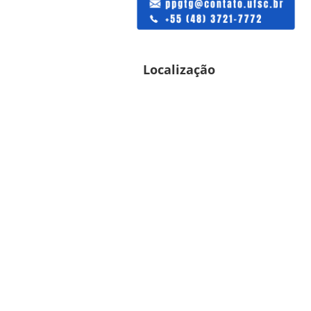
Localização