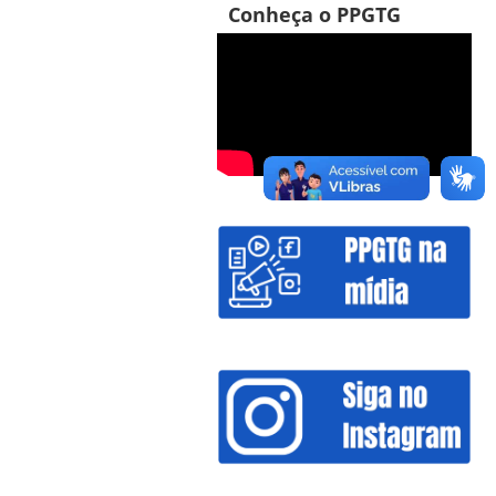
Conheça o PPGTG