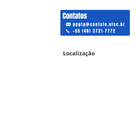
Localização