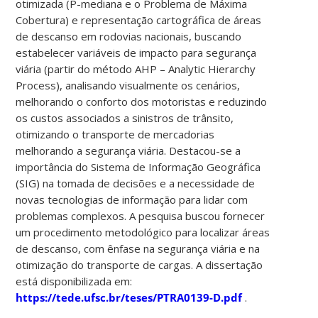
otimizada (P-mediana e o Problema de Máxima
Cobertura) e representação cartográfica de áreas
de descanso em rodovias nacionais, buscando
estabelecer variáveis de impacto para segurança
viária (partir do método AHP – Analytic Hierarchy
Process), analisando visualmente os cenários,
melhorando o conforto dos motoristas e reduzindo
os custos associados a sinistros de trânsito,
otimizando o transporte de mercadorias
melhorando a segurança viária. Destacou-se a
importância do Sistema de Informação Geográfica
(SIG) na tomada de decisões e a necessidade de
novas tecnologias de informação para lidar com
problemas complexos. A pesquisa buscou fornecer
um procedimento metodológico para localizar áreas
de descanso, com ênfase na segurança viária e na
otimização do transporte de cargas. A dissertação
está disponibilizada em:
https://tede.ufsc.br/teses/PTRA0139-D.pdf
.