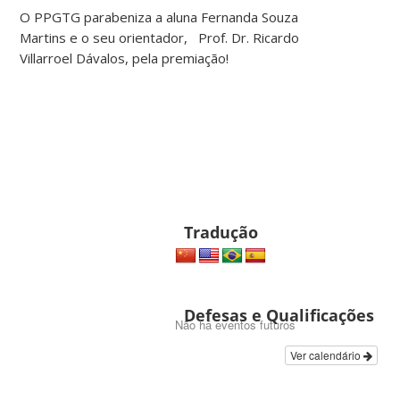
O PPGTG parabeniza a aluna Fernanda Souza
Martins e o seu orientador, Prof. Dr. Ricardo
Villarroel Dávalos, pela premiação!
Tradução
Defesas e Qualificações
Não há eventos futuros
Ver calendário