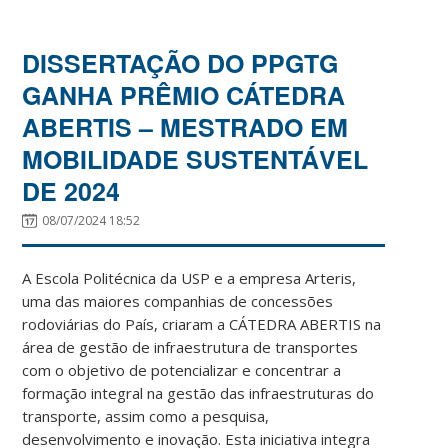
DISSERTAÇÃO DO PPGTG
GANHA PRÊMIO CÁTEDRA
ABERTIS – MESTRADO EM
MOBILIDADE SUSTENTÁVEL
DE 2024
08/07/2024 18:52
A Escola Politécnica da USP e a empresa Arteris,
uma das maiores companhias de concessões
rodoviárias do País, criaram a CÁTEDRA ABERTIS na
área de gestão de infraestrutura de transportes
com o objetivo de potencializar e concentrar a
formação integral na gestão das infraestruturas do
transporte, assim como a pesquisa,
desenvolvimento e inovação. Esta iniciativa integra