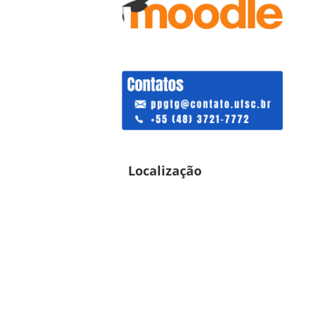
Localização