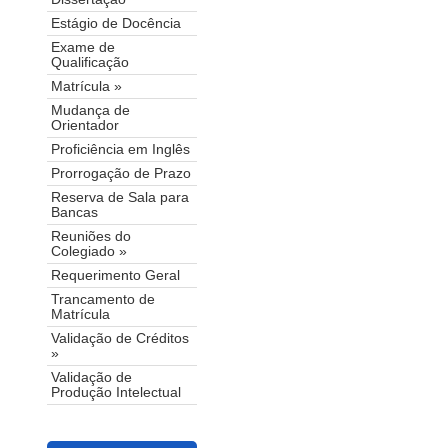
Estágio de Docência
Exame de
Qualificação
Matrícula »
Mudança de
Orientador
Proficiência em Inglês
Prorrogação de Prazo
Reserva de Sala para
Bancas
Reuniões do
Colegiado »
Requerimento Geral
Trancamento de
Matrícula
Validação de Créditos
»
Validação de
Produção Intelectual