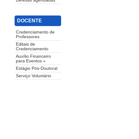
Defesas agendadas
DOCENTE
Credenciamento de
Professores
Editais de
Credenciamento
Auxílio Financeiro
para Eventos »
Estágio Pós-Doutoral
Serviço Voluntário