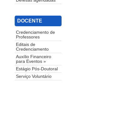
Defesas agendadas
DOCENTE
Credenciamento de
Professores
Editais de
Credenciamento
Auxílio Financeiro
para Eventos »
Estágio Pós-Doutoral
Serviço Voluntário