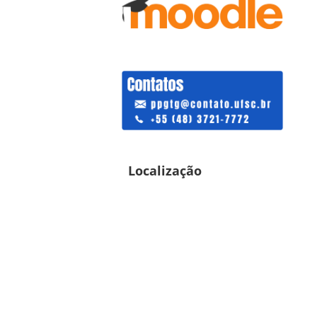
Localização