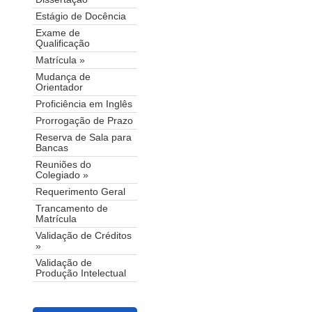
Estágio de Docência
Exame de
Qualificação
Matrícula »
Mudança de
Orientador
Proficiência em Inglês
Prorrogação de Prazo
Reserva de Sala para
Bancas
Reuniões do
Colegiado »
Requerimento Geral
Trancamento de
Matrícula
Validação de Créditos
»
Validação de
Produção Intelectual