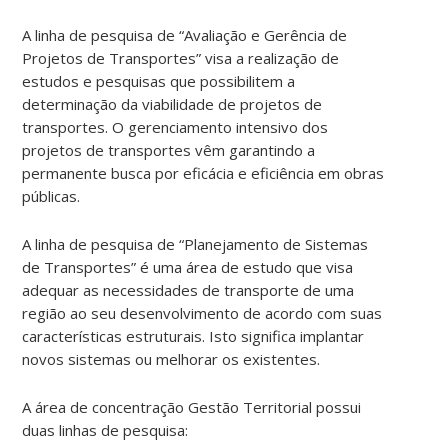
A linha de pesquisa de “Avaliação e Gerência de
Projetos de Transportes” visa a realização de
estudos e pesquisas que possibilitem a
determinação da viabilidade de projetos de
transportes. O gerenciamento intensivo dos
projetos de transportes vêm garantindo a
permanente busca por eficácia e eficiência em obras
públicas.
A linha de pesquisa de “Planejamento de Sistemas
de Transportes” é uma área de estudo que visa
adequar as necessidades de transporte de uma
região ao seu desenvolvimento de acordo com suas
características estruturais. Isto significa implantar
novos sistemas ou melhorar os existentes.
A área de concentração Gestão Territorial possui
duas linhas de pesquisa: