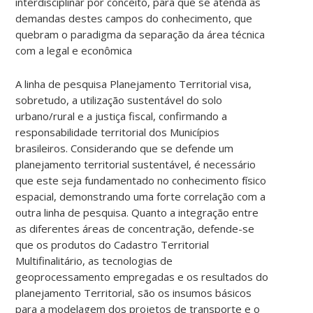
interdisciplinar por conceito, para que se atenda as
demandas destes campos do conhecimento, que
quebram o paradigma da separação da área técnica
com a legal e econômica
A linha de pesquisa Planejamento Territorial visa,
sobretudo, a utilização sustentável do solo
urbano/rural e a justiça fiscal, confirmando a
responsabilidade territorial dos Municípios
brasileiros. Considerando que se defende um
planejamento territorial sustentável, é necessário
que este seja fundamentado no conhecimento físico
espacial, demonstrando uma forte correlação com a
outra linha de pesquisa. Quanto a integração entre
as diferentes áreas de concentração, defende-se
que os produtos do Cadastro Territorial
Multifinalitário, as tecnologias de
geoprocessamento empregadas e os resultados do
planejamento Territorial, são os insumos básicos
para a modelagem dos projetos de transporte e o