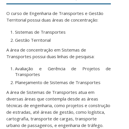
O curso de Engenharia de Transportes e Gestão
Territorial possui duas áreas de concentração:
Sistemas de Transportes
Gestão Territorial
A área de concentração em Sistemas de
Transportes possui duas linhas de pesquisa:
Avaliação e Gerência de Projetos de
Transportes
Planejamento de Sistemas de Transportes
A área de Sistemas de Transportes atua em
diversas áreas que contempla desde as áreas
técnicas de engenharia, como projetos e construção
de estradas, até áreas de gestão, como logística,
cartografia, transporte de cargas, transporte
urbano de passageiros, e engenharia de tráfego.