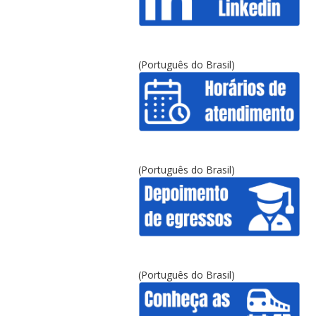
(Português do Brasil)
(Português do Brasil)
(Português do Brasil)