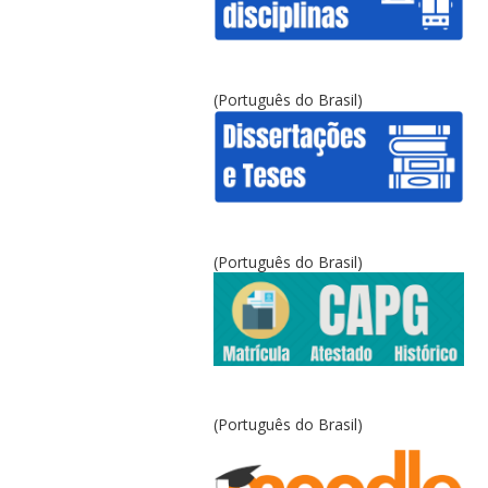
(Português do Brasil)
(Português do Brasil)
(Português do Brasil)