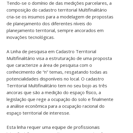
Tendo-se o domínio de das medições parcelares, a
composição do cadastro territorial Multifinalitário
cria-se os insumos para a modelagem de propostas
de planejamento dos diferentes níveis do
planejamento territorial, sempre ancorados em
inovações tecnológicas.
A Linha de pesquisa em Cadastro Territorial
Multifinalitário visa a estruturação de uma proposta
que caracterize a área de pesquisa com o
conhecimento de “n” temas, resgatando todas as
potencialidades disponíveis no local. O cadastro
Territorial Multifinalitário tem no seu bojo as três
ancoras que são a medição do espaço físico, a
legislação que rege a ocupação do solo e finalmente
a análise econômica para a ocupação racional do
espaço territorial de interesse.
Esta linha requer uma equipe de profissionais