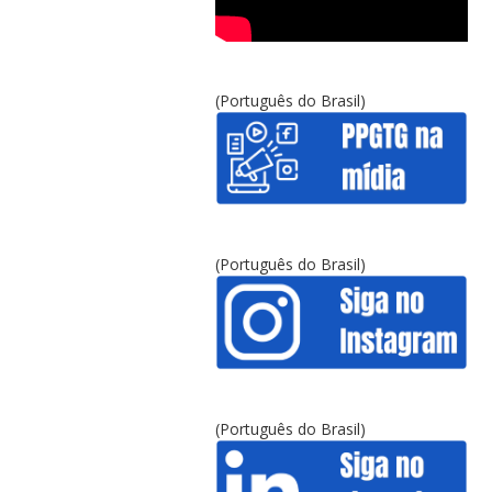
(Português do Brasil)
(Português do Brasil)
(Português do Brasil)