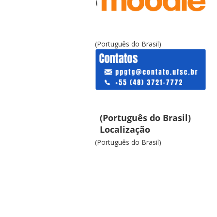
(Português do Brasil)
(Português do Brasil)
Localização
(Português do Brasil)