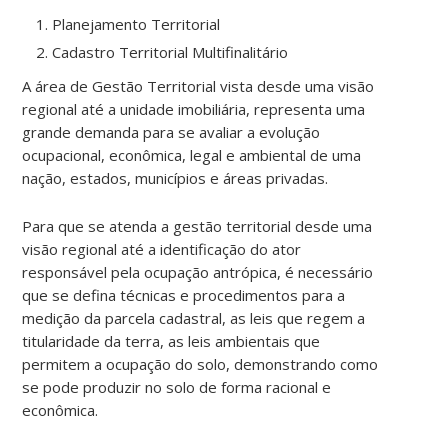
Planejamento Territorial
Cadastro Territorial Multifinalitário
A área de Gestão Territorial vista desde uma visão
regional até a unidade imobiliária, representa uma
grande demanda para se avaliar a evolução
ocupacional, econômica, legal e ambiental de uma
nação, estados, municípios e áreas privadas.
Para que se atenda a gestão territorial desde uma
visão regional até a identificação do ator
responsável pela ocupação antrópica, é necessário
que se defina técnicas e procedimentos para a
medição da parcela cadastral, as leis que regem a
titularidade da terra, as leis ambientais que
permitem a ocupação do solo, demonstrando como
se pode produzir no solo de forma racional e
econômica.