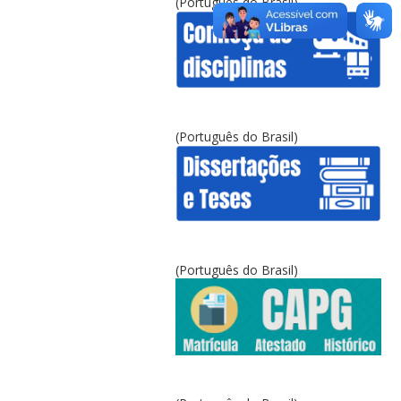
(Português do Brasil)
(Português do Brasil)
(Português do Brasil)