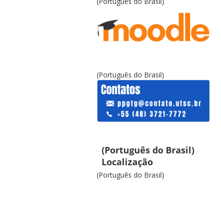
(Português do Brasil)
(Português do Brasil)
(Português do Brasil)
Localização
(Português do Brasil)