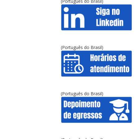
(Português do Brasil)
(Português do Brasil)
(Português do Brasil)