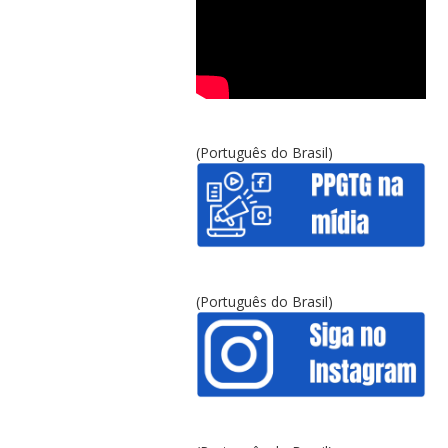
(Português do Brasil)
(Português do Brasil)