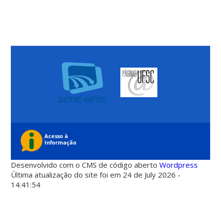
Desenvolvido com o CMS de código aberto
Wordpress
Última atualização do site foi em 24 de July 2026 -
14:41:54