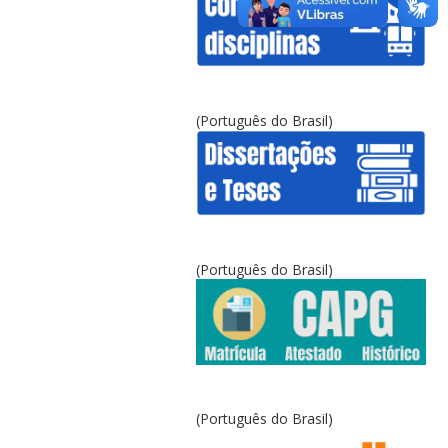
(Português do Brasil)
(Português do Brasil)
(Português do Brasil)