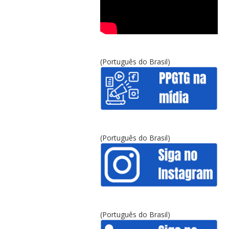
(Português do Brasil)
(Português do Brasil)
(Português do Brasil)