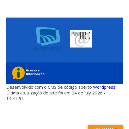
Desenvolvido com o CMS de código aberto
Wordpress
Última atualização do site foi em 24 de July 2026 -
14:41:54