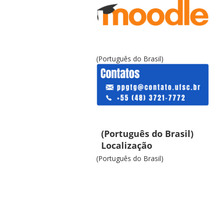
(Português do Brasil)
(Português do Brasil)
Localização
(Português do Brasil)