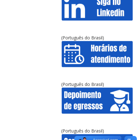
(Português do Brasil)
(Português do Brasil)
(Português do Brasil)