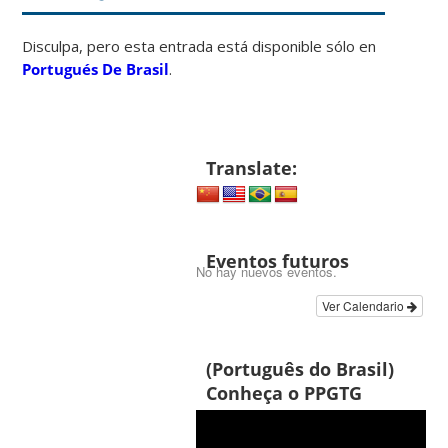
Disculpa, pero esta entrada está disponible sólo en
Portugués De Brasil
.
Translate:
Eventos futuros
No hay nuevos eventos.
Ver Calendario
(Português do Brasil)
Conheça o PPGTG