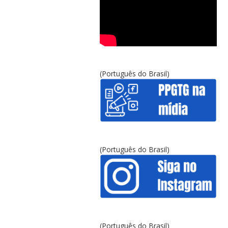
(Português do Brasil)
(Português do Brasil)
(Português do Brasil)