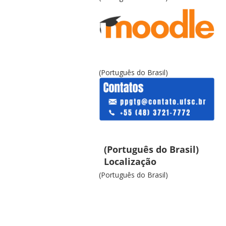
(Português do Brasil)
(Português do Brasil)
Localização
(Português do Brasil)