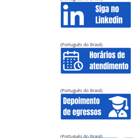
(Português do Brasil)
(Português do Brasil)
(Português do Brasil)