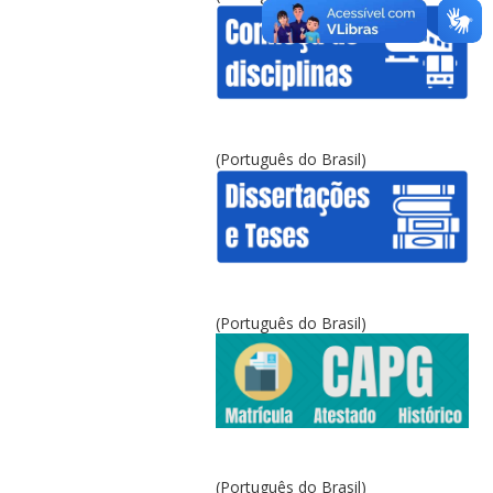
(Português do Brasil)
(Português do Brasil)
(Português do Brasil)