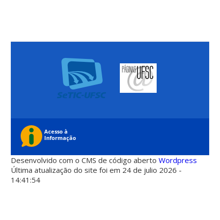
Desenvolvido com o CMS de código aberto
Wordpress
Última atualização do site foi em 24 de julio 2026 -
14:41:54