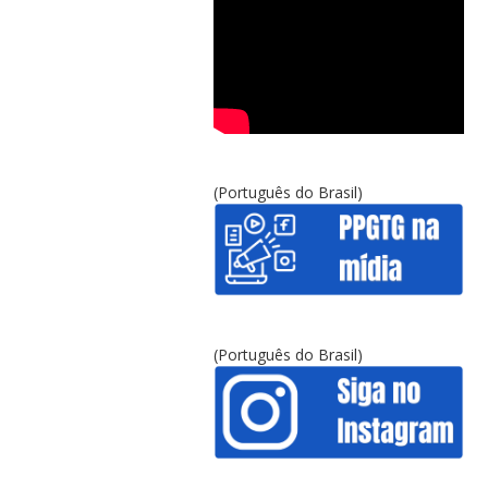
(Português do Brasil)
(Português do Brasil)