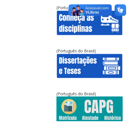
(Português do Brasil)
(Português do Brasil)
(Português do Brasil)