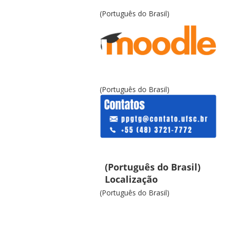
(Português do Brasil)
(Português do Brasil)
(Português do Brasil)
Localização
(Português do Brasil)