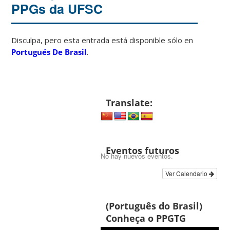
PPGs da UFSC
Disculpa, pero esta entrada está disponible sólo en
Portugués De Brasil
.
Translate:
Eventos futuros
No hay nuevos eventos.
Ver Calendario
(Português do Brasil)
Conheça o PPGTG