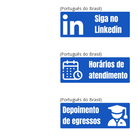
(Português do Brasil)
(Português do Brasil)
(Português do Brasil)