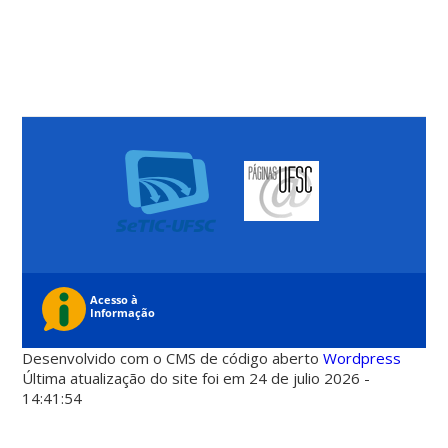
Desenvolvido com o CMS de código aberto
Wordpress
Última atualização do site foi em 24 de julio 2026 -
14:41:54