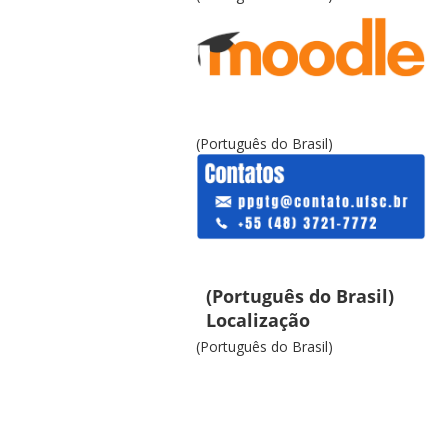
(Português do Brasil)
(Português do Brasil)
Localização
(Português do Brasil)