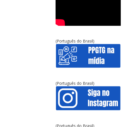
(Português do Brasil)
(Português do Brasil)
(Português do Brasil)