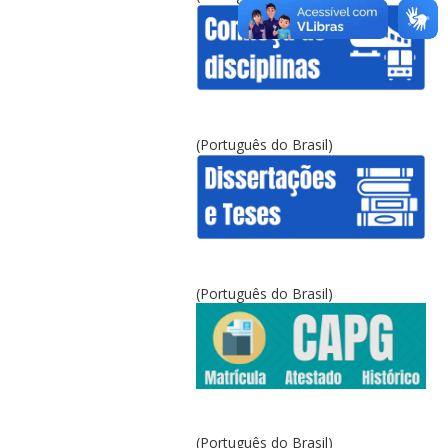
(Português do Brasil)
(Português do Brasil)
(Português do Brasil)