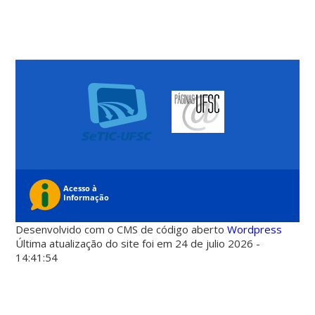
Desenvolvido com o CMS de código aberto
Wordpress
Última atualização do site foi em 24 de julio 2026 -
14:41:54