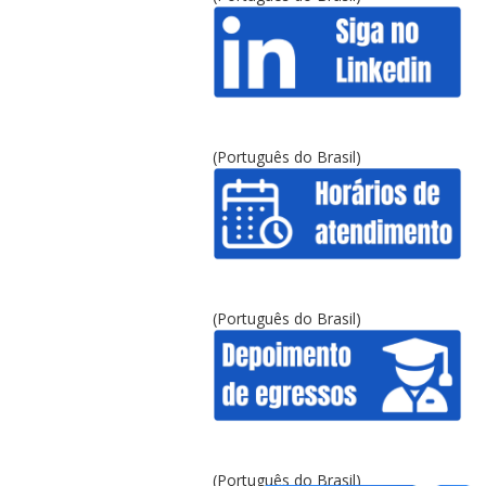
(Português do Brasil)
(Português do Brasil)
(Português do Brasil)