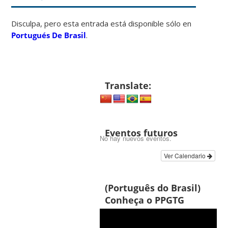
Disculpa, pero esta entrada está disponible sólo en
Portugués De Brasil
.
Translate:
Eventos futuros
No hay nuevos eventos.
Ver Calendario
(Português do Brasil)
Conheça o PPGTG