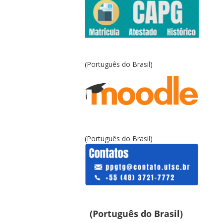
(Português do Brasil)
(Português do Brasil)
(Português do Brasil)