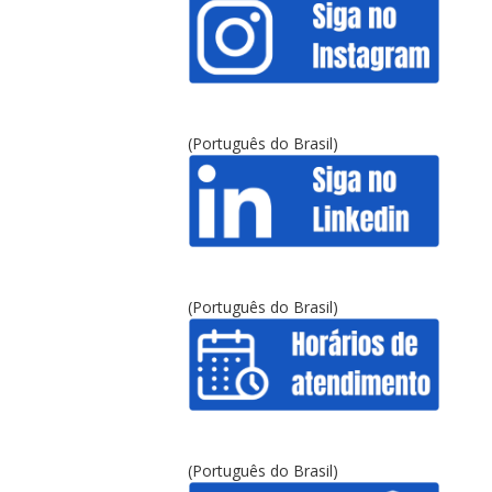
(Português do Brasil)
(Português do Brasil)
(Português do Brasil)