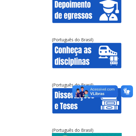
(Português do Brasil)
(Português do Brasil)
(Português do Brasil)