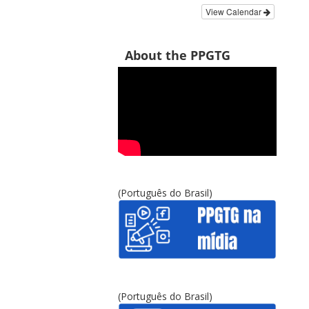
View Calendar
About the PPGTG
(Português do Brasil)
(Português do Brasil)