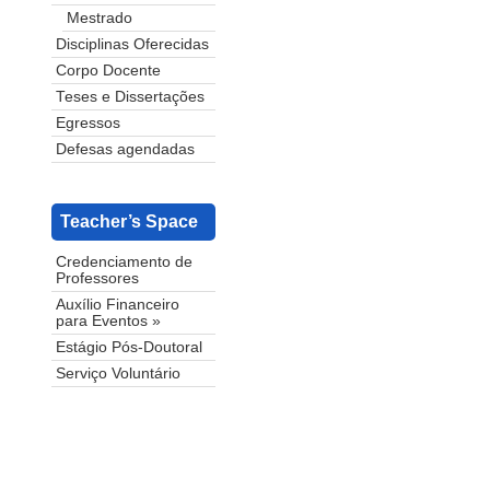
Mestrado
Disciplinas Oferecidas
Corpo Docente
Teses e Dissertações
Egressos
Defesas agendadas
Teacher’s Space
Credenciamento de
Professores
Auxílio Financeiro
para Eventos »
Estágio Pós-Doutoral
Serviço Voluntário