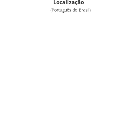
Localização
(Português do Brasil)