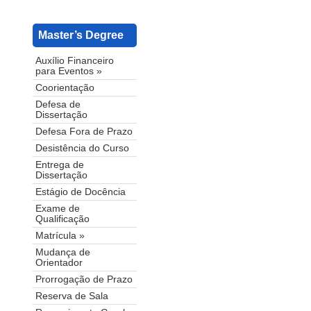
Master’s Degree
Auxílio Financeiro
para Eventos »
Coorientação
Defesa de
Dissertação
Defesa Fora de Prazo
Desistência do Curso
Entrega de
Dissertação
Estágio de Docência
Exame de
Qualificação
Matrícula »
Mudança de
Orientador
Prorrogação de Prazo
Reserva de Sala