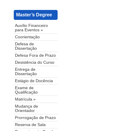
Master’s Degree
Auxílio Financeiro
para Eventos »
Coorientação
Defesa de
Dissertação
Defesa Fora de Prazo
Desistência do Curso
Entrega de
Dissertação
Estágio de Docência
Exame de
Qualificação
Matrícula »
Mudança de
Orientador
Prorrogação de Prazo
Reserva de Sala