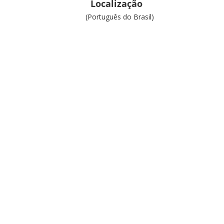
Localização
(Português do Brasil)