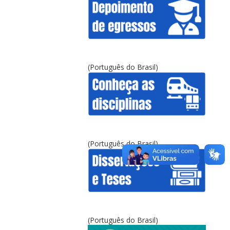
(Português do Brasil)
(Português do Brasil)
(Português do Brasil)