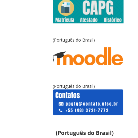
(Português do Brasil)
(Português do Brasil)
(Português do Brasil)