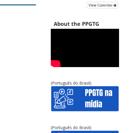
View Calendar
About the PPGTG
(Português do Brasil)
(Português do Brasil)