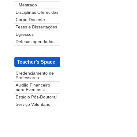
Mestrado
Disciplinas Oferecidas
Corpo Docente
Teses e Dissertações
Egressos
Defesas agendadas
Teacher’s Space
Credenciamento de
Professores
Auxílio Financeiro
para Eventos »
Estágio Pós-Doutoral
Serviço Voluntário