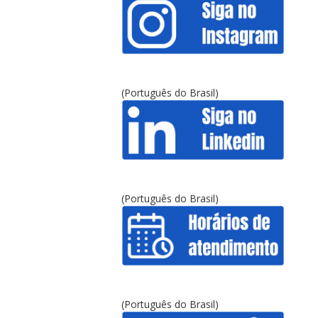
(Português do Brasil)
(Português do Brasil)
(Português do Brasil)