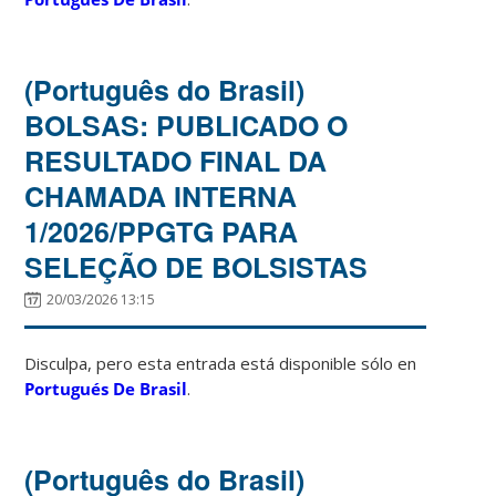
(Português do Brasil)
BOLSAS: PUBLICADO O
RESULTADO FINAL DA
CHAMADA INTERNA
1/2026/PPGTG PARA
SELEÇÃO DE BOLSISTAS
20/03/2026 13:15
Disculpa, pero esta entrada está disponible sólo en
Portugués De Brasil
.
(Português do Brasil)