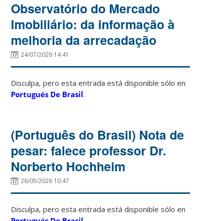
Observatório do Mercado
Imobiliário: da informação à
melhoria da arrecadação
24/07/2026 14:41
Disculpa, pero esta entrada está disponible sólo en
Portugués De Brasil
.
(Português do Brasil) Nota de
pesar: falece professor Dr.
Norberto Hochheim
26/05/2026 10:47
Disculpa, pero esta entrada está disponible sólo en
Portugués De Brasil
.