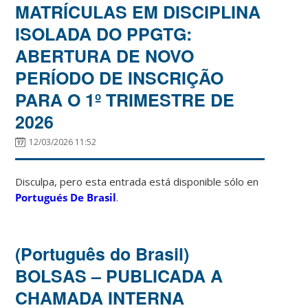
MATRÍCULAS EM DISCIPLINA
ISOLADA DO PPGTG:
ABERTURA DE NOVO
PERÍODO DE INSCRIÇÃO
PARA O 1º TRIMESTRE DE
2026
12/03/2026 11:52
Disculpa, pero esta entrada está disponible sólo en
Portugués De Brasil
.
(Português do Brasil)
BOLSAS – PUBLICADA A
CHAMADA INTERNA