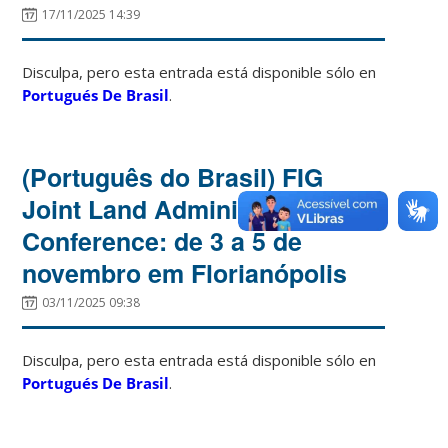
17/11/2025 14:39
Disculpa, pero esta entrada está disponible sólo en
Portugués De Brasil
.
(Português do Brasil) FIG
Joint Land Administration
Conference: de 3 a 5 de
novembro em Florianópolis
03/11/2025 09:38
Disculpa, pero esta entrada está disponible sólo en
Portugués De Brasil
.