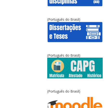
(Português do Brasil)
(Português do Brasil)
(Português do Brasil)