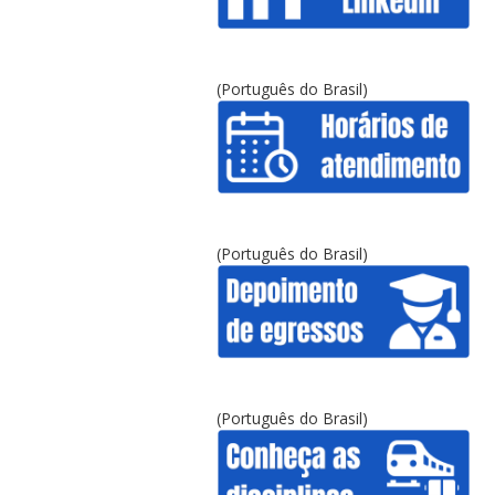
(Português do Brasil)
(Português do Brasil)
(Português do Brasil)