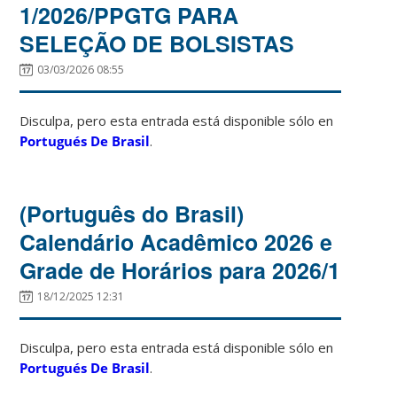
1/2026/PPGTG PARA
SELEÇÃO DE BOLSISTAS
03/03/2026 08:55
Disculpa, pero esta entrada está disponible sólo en
Portugués De Brasil
.
(Português do Brasil)
Calendário Acadêmico 2026 e
Grade de Horários para 2026/1
18/12/2025 12:31
Disculpa, pero esta entrada está disponible sólo en
Portugués De Brasil
.