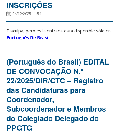
INSCRIÇÕES
04/12/2025 11:54
Disculpa, pero esta entrada está disponible sólo en
Portugués De Brasil
.
(Português do Brasil) EDITAL
DE CONVOCAÇÃO N.º
22/2025/DIR/CTC – Registro
das Candidaturas para
Coordenador,
Subcoordenador e Membros
do Colegiado Delegado do
PPGTG