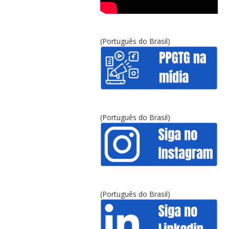
(Português do Brasil)
(Português do Brasil)
(Português do Brasil)