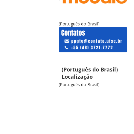
(Português do Brasil)
(Português do Brasil)
Localização
(Português do Brasil)