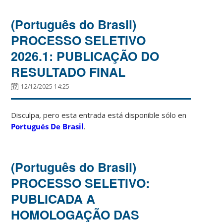
(Português do Brasil)
PROCESSO SELETIVO
2026.1: PUBLICAÇÃO DO
RESULTADO FINAL
12/12/2025 14:25
Disculpa, pero esta entrada está disponible sólo en
Portugués De Brasil
.
(Português do Brasil)
PROCESSO SELETIVO:
PUBLICADA A
HOMOLOGAÇÃO DAS