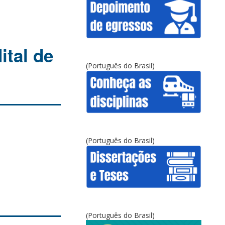
ital de
(Português do Brasil)
(Português do Brasil)
(Português do Brasil)