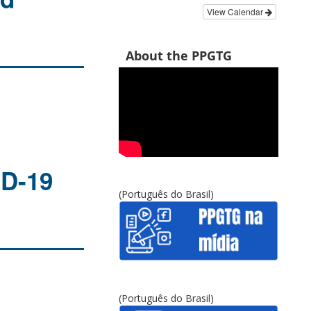
View Calendar
About the PPGTG
ID-19
(Português do Brasil)
(Português do Brasil)