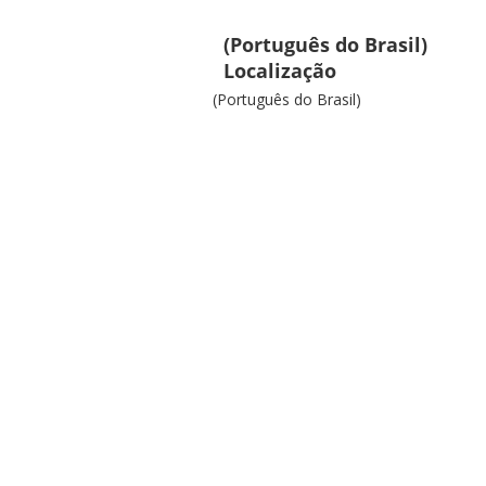
(Português do Brasil)
Localização
(Português do Brasil)