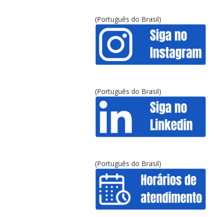
(Português do Brasil)
(Português do Brasil)
(Português do Brasil)