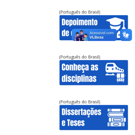
(Português do Brasil)
(Português do Brasil)
(Português do Brasil)