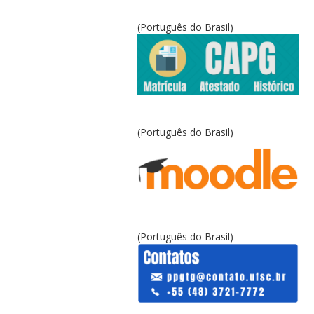
(Português do Brasil)
(Português do Brasil)
(Português do Brasil)