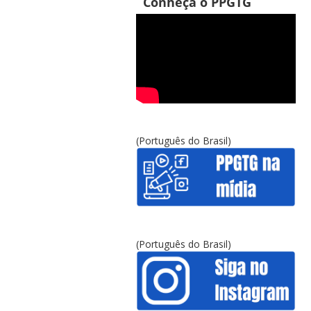
Conheça o PPGTG
(Português do Brasil)
(Português do Brasil)