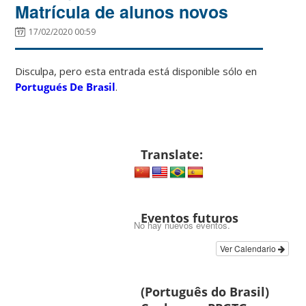
Matrícula de alunos novos
17/02/2020 00:59
Disculpa, pero esta entrada está disponible sólo en
Portugués De Brasil
.
Translate:
Eventos futuros
No hay nuevos eventos.
Ver Calendario
(Português do Brasil)