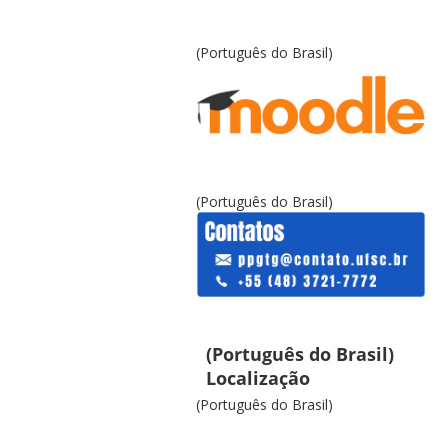
(Português do Brasil)
(Português do Brasil)
(Português do Brasil)
Localização
(Português do Brasil)