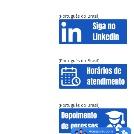
(Português do Brasil)
(Português do Brasil)
(Português do Brasil)