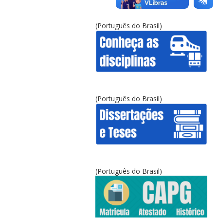
(Português do Brasil)
(Português do Brasil)
(Português do Brasil)