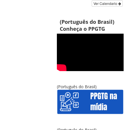
Ver Calendario
(Português do Brasil)
Conheça o PPGTG
(Português do Brasil)
(Português do Brasil)