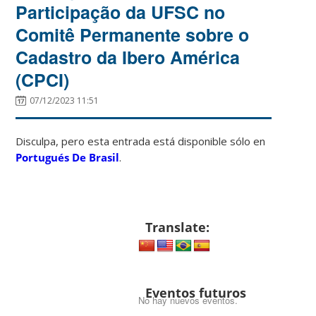
Participação da UFSC no
Comitê Permanente sobre o
Cadastro da Ibero América
(CPCI)
07/12/2023 11:51
Disculpa, pero esta entrada está disponible sólo en
Portugués De Brasil
.
Translate:
Eventos futuros
No hay nuevos eventos.