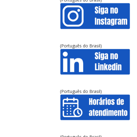
(Português do Brasil)
(Português do Brasil)
(Português do Brasil)