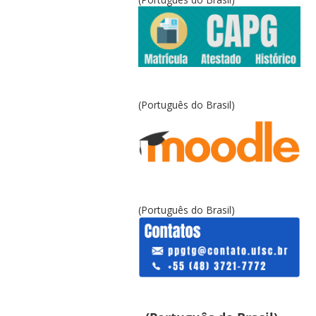
(Português do Brasil)
(Português do Brasil)