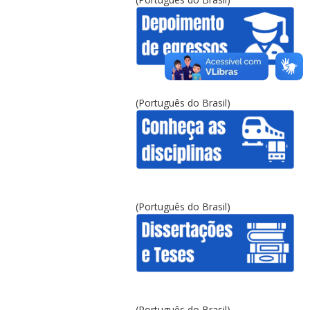
(Português do Brasil)
(Português do Brasil)
(Português do Brasil)