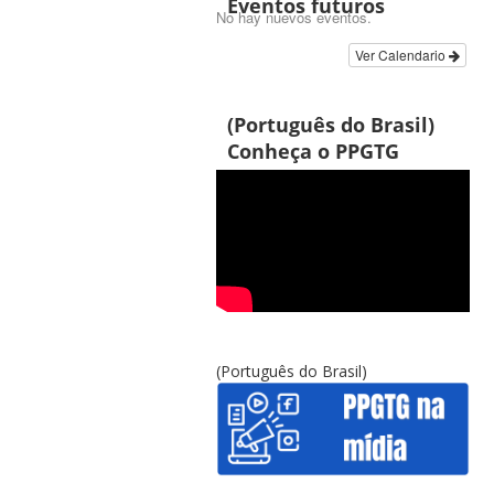
Eventos futuros
No hay nuevos eventos.
Ver Calendario
(Português do Brasil)
Conheça o PPGTG
(Português do Brasil)