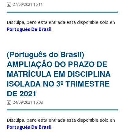
27/09/2021 16:11
Disculpa, pero esta entrada está disponible sólo en
Portugués De Brasil
.
(Português do Brasil)
AMPLIAÇÃO DO PRAZO DE
MATRÍCULA EM DISCIPLINA
ISOLADA NO 3º TRIMESTRE
DE 2021
24/09/2021 16:08
Disculpa, pero esta entrada está disponible sólo en
Portugués De Brasil
.