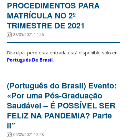
PROCEDIMENTOS PARA
MATRÍCULA NO 2º
TRIMESTRE DE 2021
28/05/2021 14:56
Disculpa, pero esta entrada está disponible sólo en
Portugués De Brasil
.
(Português do Brasil) Evento:
«Por uma Pós-Graduação
Saudável – É POSSÍVEL SER
FELIZ NA PANDEMIA? Parte
II”
06/05/2021 12:28