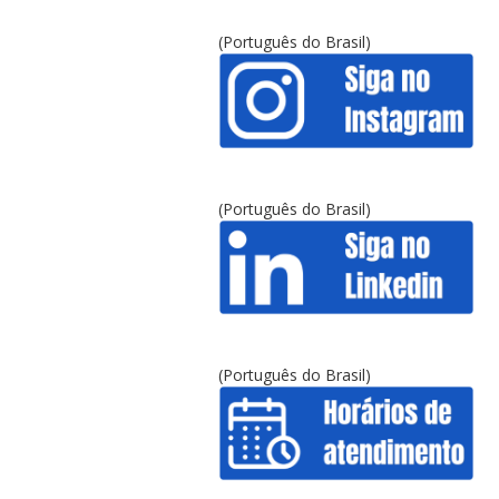
(Português do Brasil)
(Português do Brasil)
(Português do Brasil)