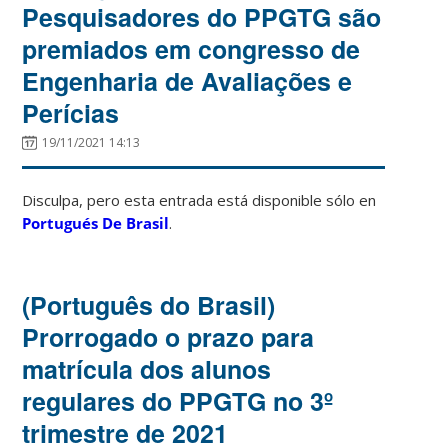
Pesquisadores do PPGTG são
premiados em congresso de
Engenharia de Avaliações e
Perícias
19/11/2021 14:13
Disculpa, pero esta entrada está disponible sólo en
Portugués De Brasil
.
(Português do Brasil)
Prorrogado o prazo para
matrícula dos alunos
regulares do PPGTG no 3º
trimestre de 2021