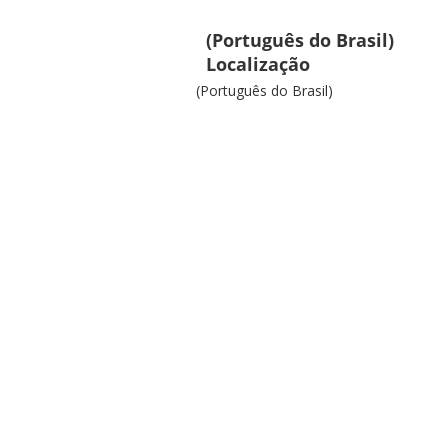
(Português do Brasil)
Localização
(Português do Brasil)