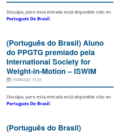
Disculpa, pero esta entrada está disponible sólo en
Portugués De Brasil
.
(Português do Brasil) Aluno
do PPGTG premiado pela
International Society for
Weight-in-Motion – ISWIM
16/06/2021 15:23
Disculpa, pero esta entrada está disponible sólo en
Portugués De Brasil
.
(Português do Brasil)