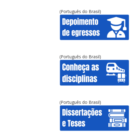
(Português do Brasil)
(Português do Brasil)
(Português do Brasil)