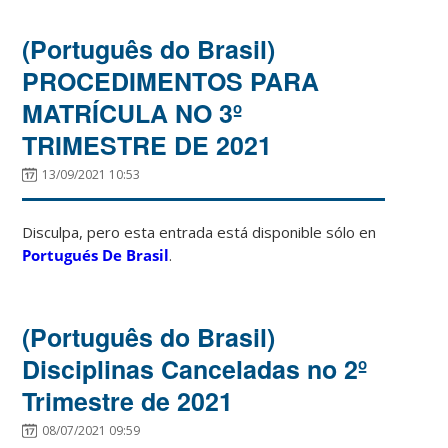
(Português do Brasil)
PROCEDIMENTOS PARA
MATRÍCULA NO 3º
TRIMESTRE DE 2021
13/09/2021 10:53
Disculpa, pero esta entrada está disponible sólo en
Portugués De Brasil
.
(Português do Brasil)
Disciplinas Canceladas no 2º
Trimestre de 2021
08/07/2021 09:59