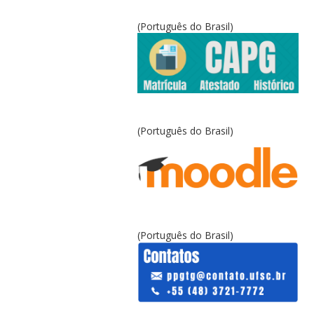
(Português do Brasil)
(Português do Brasil)
(Português do Brasil)