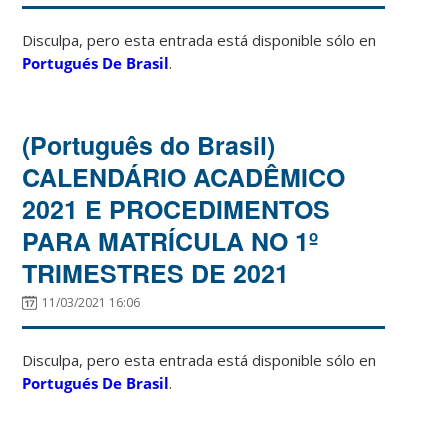
Disculpa, pero esta entrada está disponible sólo en
Portugués De Brasil
.
(Português do Brasil)
CALENDÁRIO ACADÊMICO
2021 E PROCEDIMENTOS
PARA MATRÍCULA NO 1º
TRIMESTRES DE 2021
11/03/2021 16:06
Disculpa, pero esta entrada está disponible sólo en
Portugués De Brasil
.