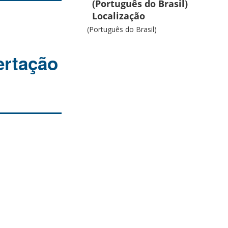
(Português do Brasil)
Localização
(Português do Brasil)
ertação