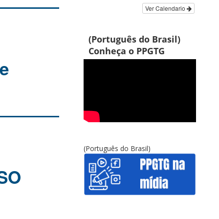
Ver Calendario
(Português do Brasil)
Conheça o PPGTG
de
(Português do Brasil)
SSO