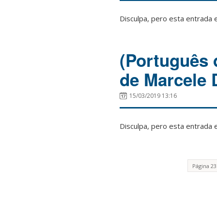
Disculpa, pero esta entrada 
(Português 
de Marcele 
15/03/2019 13:16
Disculpa, pero esta entrada 
Página 23