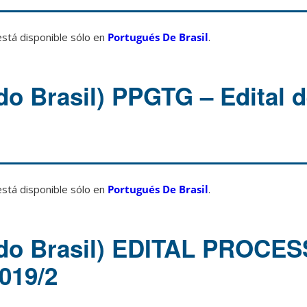
está disponible sólo en
Portugués De Brasil
.
do Brasil) PPGTG – Edital 
está disponible sólo en
Portugués De Brasil
.
 do Brasil) EDITAL PROCE
019/2