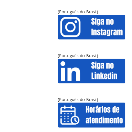
(Português do Brasil)
(Português do Brasil)
(Português do Brasil)