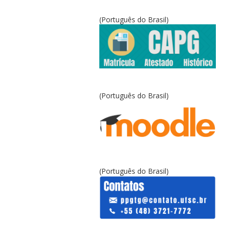
(Português do Brasil)
(Português do Brasil)
(Português do Brasil)