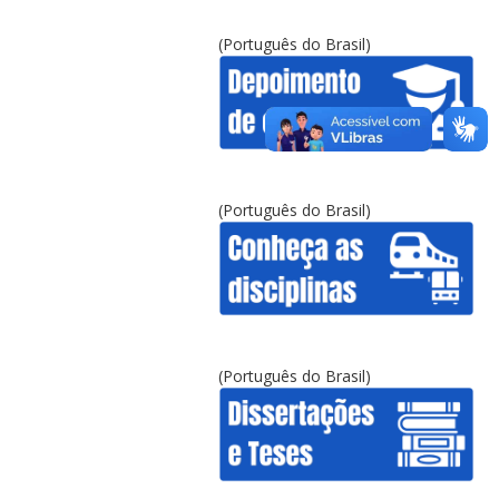
(Português do Brasil)
(Português do Brasil)
(Português do Brasil)