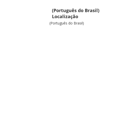
(Português do Brasil)
Localização
(Português do Brasil)