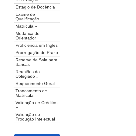
Estágio de Docência
Exame de
Qualificação
Matrícula »
Mudança de
Orientador
Proficiência em Inglês
Prorrogação de Prazo
Reserva de Sala para
Bancas
Reuniões do
Colegiado »
Requerimento Geral
Trancamento de
Matrícula
Validação de Créditos
»
Validação de
Produção Intelectual