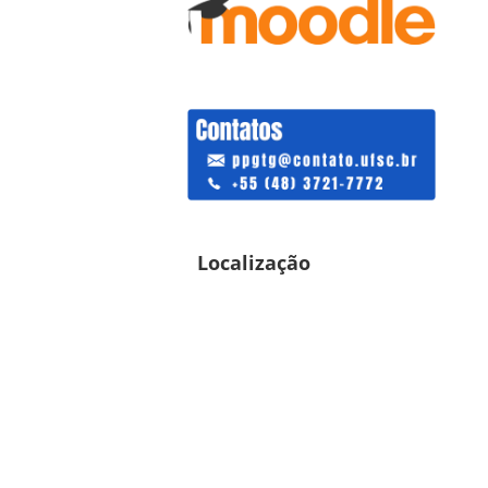
Localização