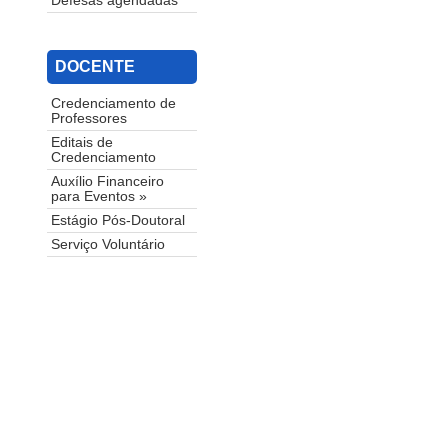
Defesas agendadas
DOCENTE
Credenciamento de
Professores
Editais de
Credenciamento
Auxílio Financeiro
para Eventos »
Estágio Pós-Doutoral
Serviço Voluntário