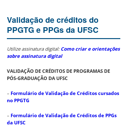
Validação de créditos do
PPGTG e PPGs da UFSC
Utilize assinatura digital:
Como criar e orientações
sobre assinatura digital
VALIDAÇÃO DE CRÉDITOS DE PROGRAMAS DE
PÓS-GRADUAÇÃO DA UFSC
–
Formulário de Validação de Créditos cursados
no PPGTG
–
Formulário de Validação de Créditos de PPGs
da UFSC