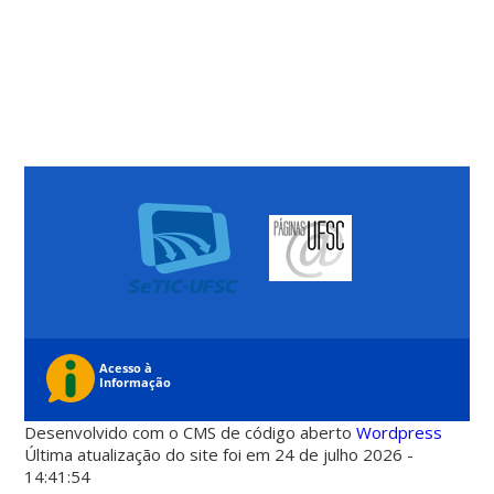
Desenvolvido com o CMS de código aberto
Wordpress
Última atualização do site foi em 24 de julho 2026 -
14:41:54