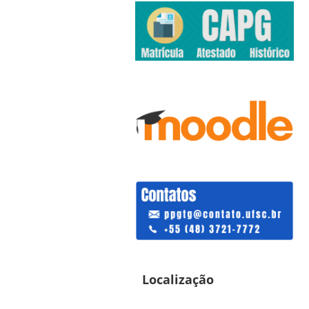
Localização