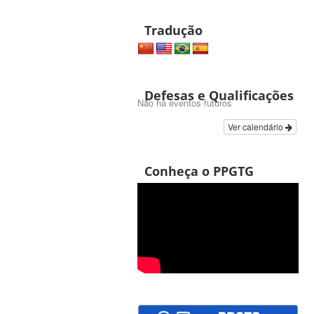
Tradução
Defesas e Qualificações
Não há eventos futuros
Ver calendário
Conheça o PPGTG