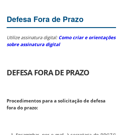
Defesa Fora de Prazo
Utilize assinatura digital:
Como criar e orientações
sobre assinatura digital
DEFESA FORA DE PRAZO
Procedimentos para a solicitação de defesa
fora do prazo:
Encaminhar, por e-mail, à secretaria do PPGTG