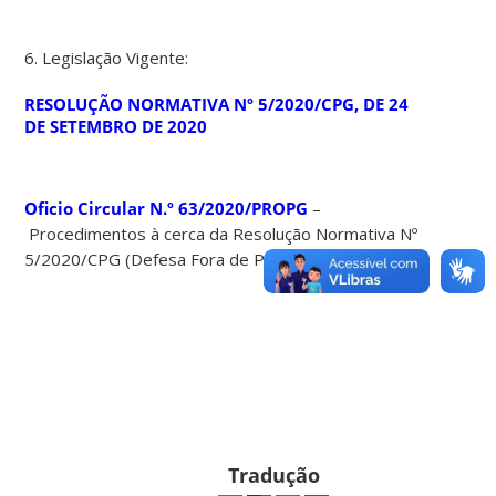
6. Legislação Vigente:
RESOLUÇÃO NORMATIVA Nº 5/2020/CPG, DE 24
DE SETEMBRO DE 2020
Oficio Circular N.º 63/2020/PROPG
–
Procedimentos à cerca da Resolução Normativa Nº
5/2020/CPG (Defesa Fora de Prazo).
Tradução