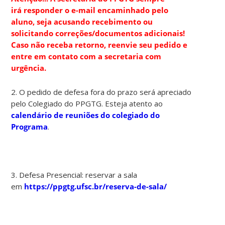
irá responder o e-mail encaminhado pelo
aluno, seja acusando recebimento ou
solicitando correções/documentos adicionais!
Caso não receba retorno, reenvie seu pedido e
entre em contato com a secretaria com
urgência.
2. O pedido de defesa fora do prazo será apreciado
pelo Colegiado do PPGTG. Esteja atento ao
calendário de reuniões do colegiado do
Programa
.
3. Defesa Presencial: reservar a sala
em
https://ppgtg.ufsc.br/reserva-de-sala/