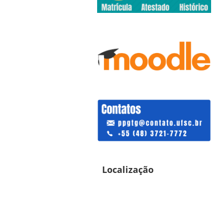
Localização