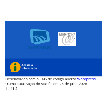
Desenvolvido com o CMS de código aberto
Wordpress
Última atualização do site foi em 24 de julho 2026 -
14:41:54