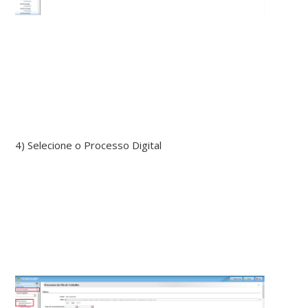
4) Selecione o Processo Digital