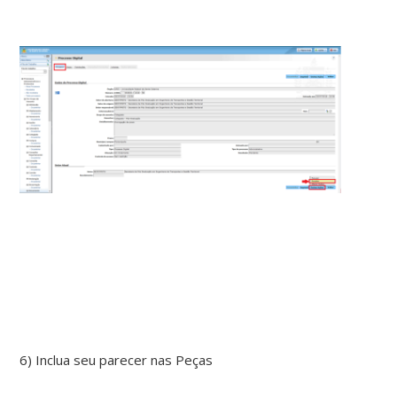
6) Inclua seu parecer nas Peças