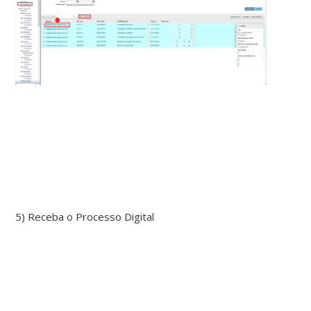
5) Receba o Processo Digital