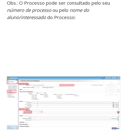
Obs.: O Processo pode ser consultado pelo seu
número de processo
ou pelo
nome do
aluno/interessado
do Processo: