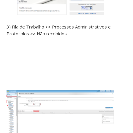
3) Fila de Trabalho >> Processos Administrativos e
Protocolos >> Não recebidos