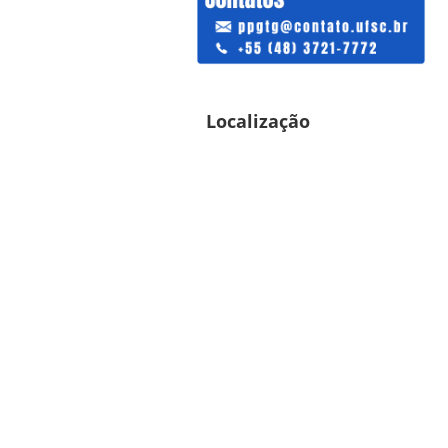
Localização