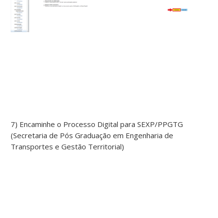
7) Encaminhe o Processo Digital para SEXP/PPGTG
(Secretaria de Pós Graduação em Engenharia de
Transportes e Gestão Territorial)