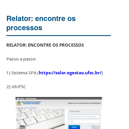
Relator: encontre os
processos
RELATOR: ENCONTRE OS PROCESSOS
Passo a passo:
1) Sistema SPA (
https://solar.egestao.ufsc.br/
)
2) IdUFSC