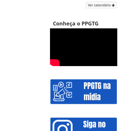
Ver calendário
Conheça o PPGTG