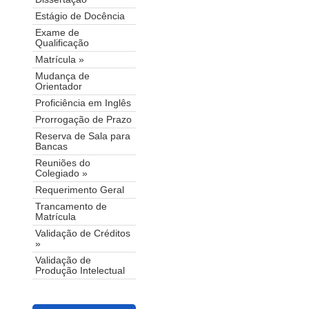
Estágio de Docência
Exame de
Qualificação
Matrícula »
Mudança de
Orientador
Proficiência em Inglês
Prorrogação de Prazo
Reserva de Sala para
Bancas
Reuniões do
Colegiado »
Requerimento Geral
Trancamento de
Matrícula
Validação de Créditos
»
Validação de
Produção Intelectual