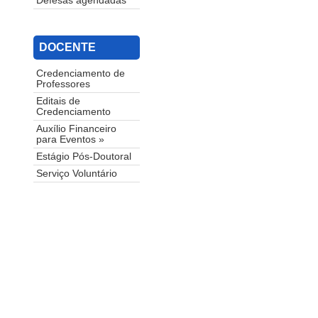
Defesas agendadas
DOCENTE
Credenciamento de
Professores
Editais de
Credenciamento
Auxílio Financeiro
para Eventos »
Estágio Pós-Doutoral
Serviço Voluntário