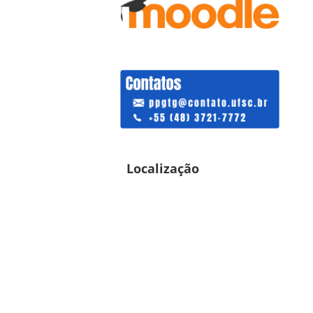
Localização