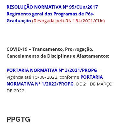
RESOLUÇÃO NORMATIVA Nº 95/CUn/2017
Regimento geral dos Programas de Pós-
Graduação
(Revogada pela RN 154/2021/CUn)
COVID-19 – Trancamento, Prorrogação,
Cancelamento de Disciplinas e Afastamentos:
PORTARIA NORMATIVA Nº 3/2021/PROPG
–
Vigência até 15/08/2022, conforme
PORTARIA
NORMATIVA Nº 1/2022/PROPG
, DE 21 DE MARÇO
DE 2022.
PPGTG