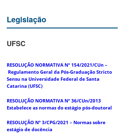
Legislação
UFSC
RESOLUÇÃO NORMATIVA Nº 154/2021/CUn –
Regulamento Geral da Pós-Graduação Stricto
Sensu na Universidade Federal de Santa
Catarina (UFSC)
RESOLUÇÃO NORMATIVA Nº 36/CUn/2013
Estabelece as normas do estágio pós-doutoral
RESOLUÇÃO Nº 3/CPG/2021 – Normas sobre
estágio de docência