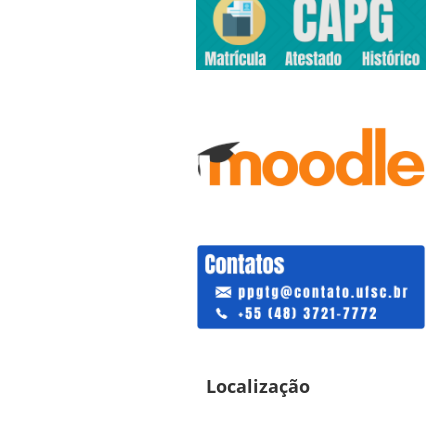
Localização