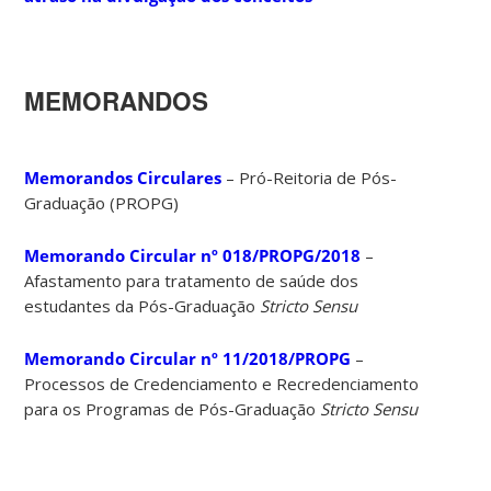
MEMORANDOS
Memorandos Circulares
– Pró-Reitoria de Pós-
Graduação (PROPG)
Memorando Circular nº 018/PROPG/2018
–
Afastamento para tratamento de saúde dos
estudantes da Pós-Graduação
Stricto Sensu
Memorando Circular nº 11/2018/PROPG
–
Processos de Credenciamento e Recredenciamento
para os Programas de Pós-Graduação
Stricto Sensu