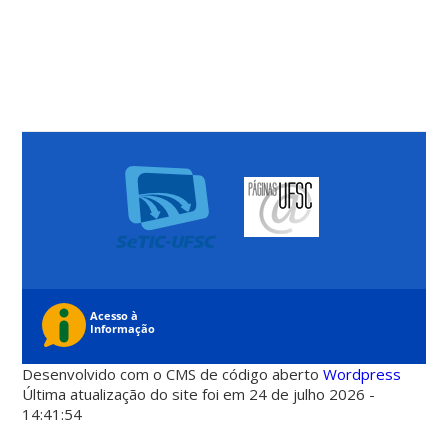
Desenvolvido com o CMS de código aberto
Wordpress
Última atualização do site foi em 24 de julho 2026 -
14:41:54