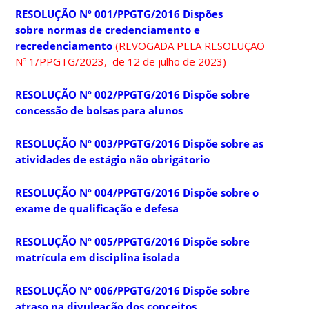
RESOLUÇÃO Nº 001/PPGTG/2016 Dispões
sobre normas de credenciamento e
recredenciamento
(REVOGADA PELA RESOLUÇÃO
Nº 1/PPGTG/2023, de 12 de julho de 2023)
RESOLUÇÃO Nº 002/PPGTG/2016 Dispõe sobre
concessão de bolsas para alunos
RESOLUÇÃO Nº 003/PPGTG/2016 Dispõe sobre as
atividades de estágio não obrigátorio
RESOLUÇÃO Nº 004/PPGTG/2016 Dispõe sobre o
exame de qualificação e defesa
RESOLUÇÃO Nº 005/PPGTG/2016 Dispõe sobre
matrícula em disciplina isolada
RESOLUÇÃO Nº 006/PPGTG/2016 Dispõe sobre
atraso na divulgação dos conceitos