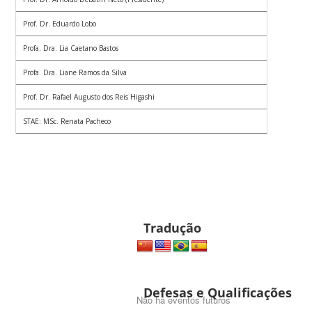
Prof. Dr. Eduardo Lobo
Profa. Dra. Lia Caetano Bastos
Profa. Dra. Liane Ramos da Silva
Prof. Dr. Rafael Augusto dos Reis Higashi
STAE: MSc. Renata Pacheco
Tradução
Defesas e Qualificações
Não há eventos futuros