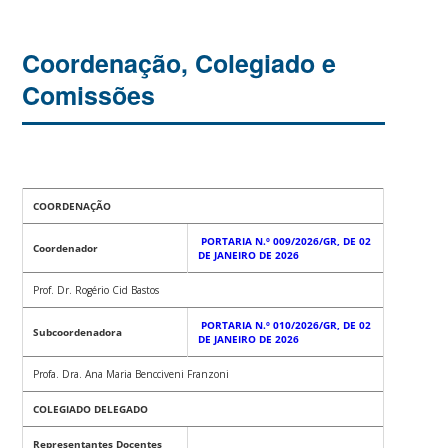
Coordenação, Colegiado e
Comissões
COORDENAÇÃO
PORTARIA N.º 009/2026/GR, DE 02
Coordenador
DE JANEIRO DE 2026
Prof. Dr. Rogério Cid Bastos
PORTARIA N.º 010/2026/GR, DE 02
Subcoordenadora
DE JANEIRO DE 2026
Profa. Dra. Ana Maria Bencciveni Franzoni
COLEGIADO DELEGADO
Representantes Docentes