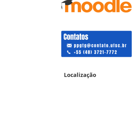
Localização