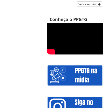
Ver calendário
Conheça o PPGTG