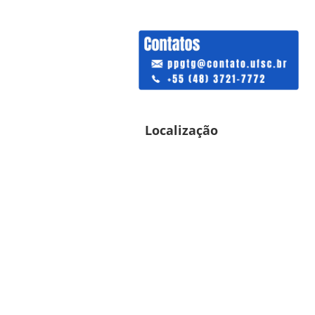
Localização