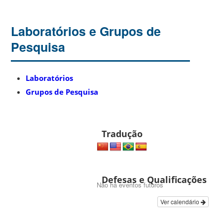
Laboratórios e Grupos de
Pesquisa
Laboratórios
Grupos de Pesquisa
Tradução
Defesas e Qualificações
Não há eventos futuros
Ver calendário