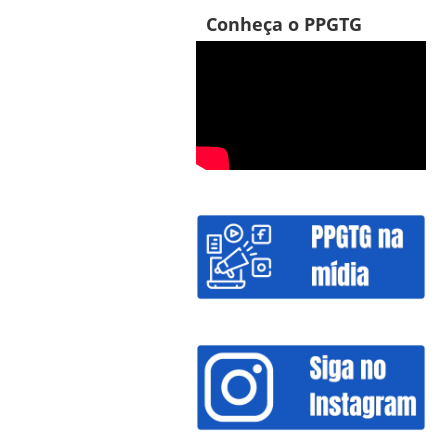
Conheça o PPGTG