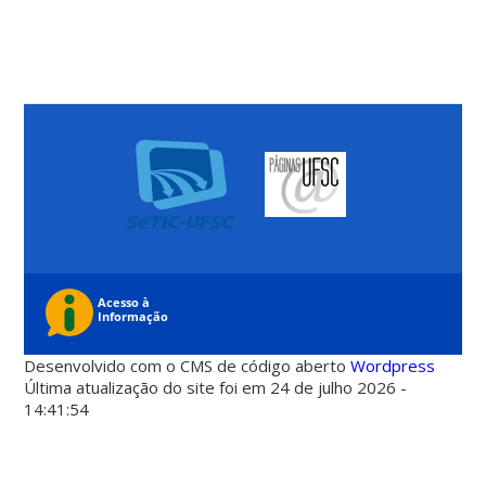
Desenvolvido com o CMS de código aberto
Wordpress
Última atualização do site foi em 24 de julho 2026 -
14:41:54