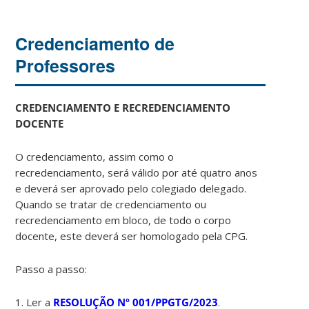
Credenciamento de
Professores
CREDENCIAMENTO E RECREDENCIAMENTO
DOCENTE
O credenciamento, assim como o
recredenciamento, será válido por até quatro anos
e deverá ser aprovado pelo colegiado delegado.
Quando se tratar de credenciamento ou
recredenciamento em bloco, de todo o corpo
docente, este deverá ser homologado pela CPG.
Passo a passo:
1. Ler a
RESOLUÇÃO Nº 001/PPGTG/2023
.