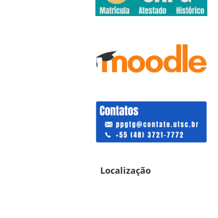
Localização