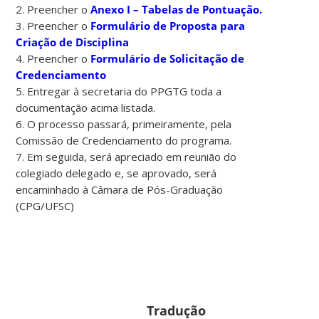
2. Preencher o
Anexo I – Tabelas de Pontuação.
3. Preencher o
Formulário de Proposta para
Criação de Disciplina
4. Preencher o
Formulário de Solicitação de
Credenciamento
5. Entregar à secretaria do PPGTG toda a
documentação acima listada.
6. O processo passará, primeiramente, pela
Comissão de Credenciamento do programa.
7. Em seguida, será apreciado em reunião do
colegiado delegado e, se aprovado, será
encaminhado à Câmara de Pós-Graduação
(CPG/UFSC)
Tradução