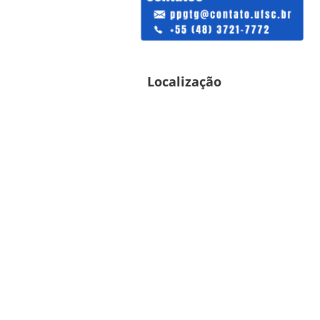
Localização