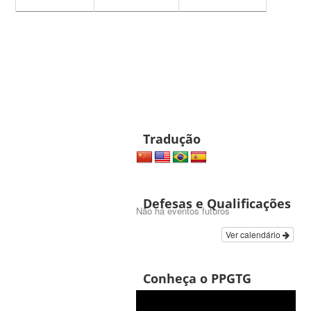
Tradução
Defesas e Qualificações
Não há eventos futuros
Ver calendário
Conheça o PPGTG