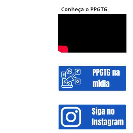
Conheça o PPGTG