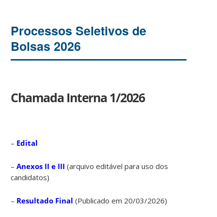
Processos Seletivos de
Bolsas 2026
Chamada Interna 1/2026
–
Edital
–
Anexos II e III
(arquivo editável para uso dos
candidatos)
–
Resultado Final
(Publicado em 20/03/2026)