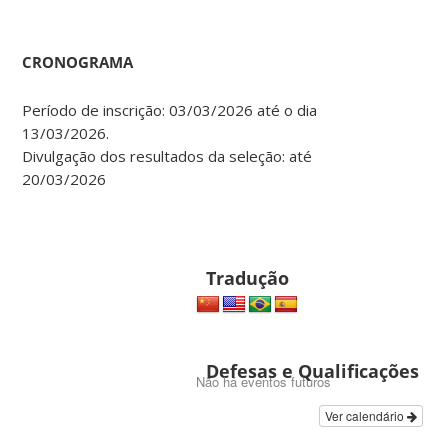
CRONOGRAMA
Período de inscrição: 03/03/2026 até o dia
13/03/2026.
Divulgação dos resultados da seleção: até
20/03/2026
Tradução
Defesas e Qualificações
Não há eventos futuros
Ver calendário