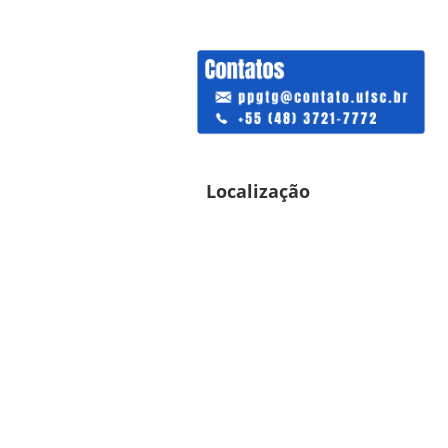
Localização