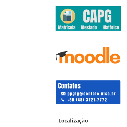
Localização