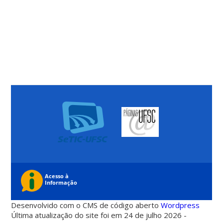
Desenvolvido com o CMS de código aberto
Wordpress
Última atualização do site foi em 24 de julho 2026 -