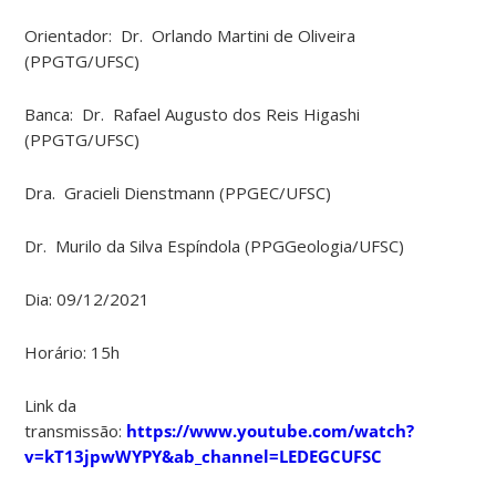
Orientador: Dr. Orlando Martini de Oliveira
(PPGTG/UFSC)
Banca: Dr. Rafael Augusto dos Reis Higashi
(PPGTG/UFSC)
Dra. Gracieli Dienstmann (PPGEC/UFSC)
Dr. Murilo da Silva Espíndola (PPGGeologia/UFSC)
Dia: 09/12/2021
Horário: 15h
Link da
transmissão:
https://www.youtube.com/watch?
v=kT13jpwWYPY&ab_channel=LEDEGCUFSC