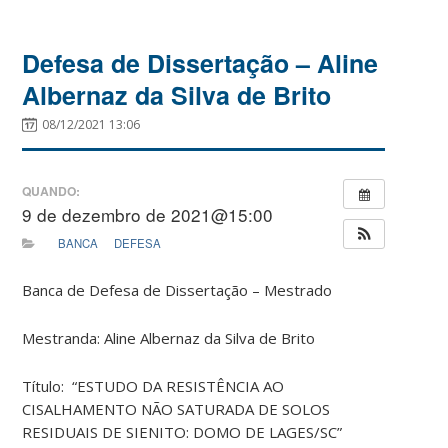
Defesa de Dissertação – Aline
Albernaz da Silva de Brito
08/12/2021 13:06
QUANDO:
9 de dezembro de 2021@15:00
BANCA
DEFESA
Banca de Defesa de Dissertação – Mestrado
Mestranda: Aline Albernaz da Silva de Brito
Título: “ESTUDO DA RESISTÊNCIA AO
CISALHAMENTO NÃO SATURADA DE SOLOS
RESIDUAIS DE SIENITO: DOMO DE LAGES/SC”