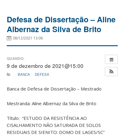
Defesa de Dissertação – Aline
Albernaz da Silva de Brito
08/12/2021 13:06
QUANDO:
9 de dezembro de 2021@15:00
BANCA
DEFESA
Banca de Defesa de Dissertação – Mestrado
Mestranda: Aline Albernaz da Silva de Brito
Título: “ESTUDO DA RESISTÊNCIA AO
CISALHAMENTO NÃO SATURADA DE SOLOS
RESIDUAIS DE SIENITO: DOMO DE LAGES/SC”