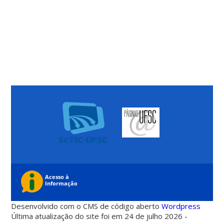
Desenvolvido com o CMS de código aberto
Wordpress
Última atualização do site foi em 24 de julho 2026 -