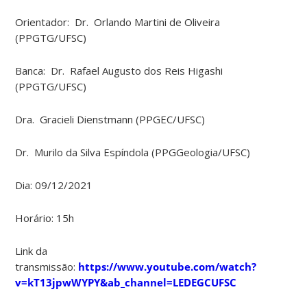
Orientador: Dr. Orlando Martini de Oliveira
(PPGTG/UFSC)
Banca: Dr. Rafael Augusto dos Reis Higashi
(PPGTG/UFSC)
Dra. Gracieli Dienstmann (PPGEC/UFSC)
Dr. Murilo da Silva Espíndola (PPGGeologia/UFSC)
Dia: 09/12/2021
Horário: 15h
Link da
transmissão:
https://www.youtube.com/watch?
v=kT13jpwWYPY&ab_channel=LEDEGCUFSC