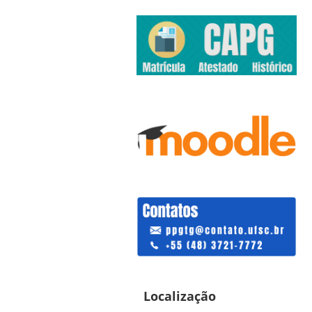
Localização