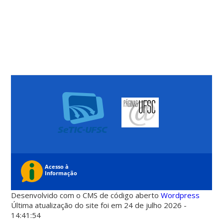
Desenvolvido com o CMS de código aberto
Wordpress
Última atualização do site foi em 24 de julho 2026 -
14:41:54