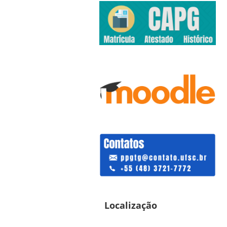
Localização