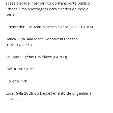
acessibilidade interbairros do transporte público
urbano: uma abordagem para cidades de médio
porte”
Orientador: Dr. Amir Mattar Valente (PPGTG/UFSC)
Banca: Dra. Ana Maria Bencciveni Franzoni
(PPGTG/UFSC)
Dr. João Eugênio Cavallazzi (FAPEU)
Dia: 30/08/2022
Horário: 17h
Local: Sala 202B do Departamento de Engenharia
Civil/UFSC.