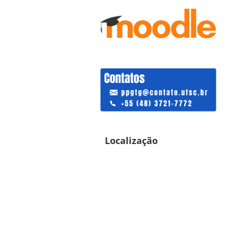
Localização