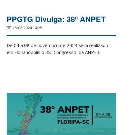
PPGTG Divulga: 38º ANPET
15/08/2024 14:25
De 04 a 08 de novembro de 2024 será realizado
em Florianópolis o 38º Congresso da ANPET.