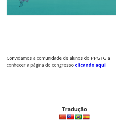
Convidamos a comunidade de alunos do PPGTG a
conhecer a página do congresso
clicando aqui
Tradução