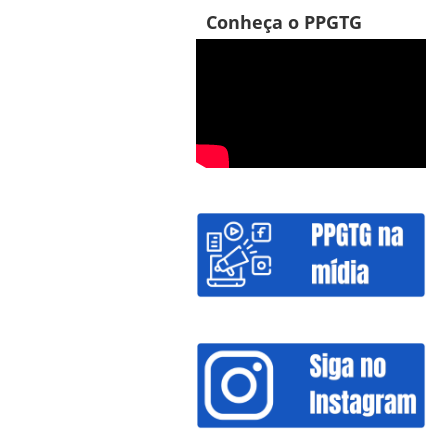
Conheça o PPGTG