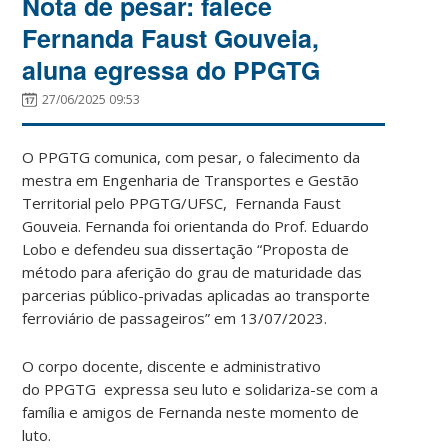
Nota de pesar: falece
Fernanda Faust Gouveia,
aluna egressa do PPGTG
27/06/2025 09:53
O PPGTG comunica, com pesar, o falecimento da
mestra em Engenharia de Transportes e Gestão
Territorial pelo PPGTG/UFSC, Fernanda Faust
Gouveia. Fernanda foi orientanda do Prof. Eduardo
Lobo e defendeu sua dissertação “Proposta de
método para aferição do grau de maturidade das
parcerias público-privadas aplicadas ao transporte
ferroviário de passageiros” em 13/07/2023.
O corpo docente, discente e administrativo
do PPGTG expressa seu luto e solidariza-se com a
família e amigos de Fernanda neste momento de
luto.