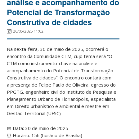
análise e acompanhamento do
Potencial de Transformação
Construtiva de cidades
26/05/2025 11:02
Na sexta-feira, 30 de maio de 2025, ocorrerá o
encontro da Comunidade CTM, cujo tema será “O
CTM como instrumento-chave na análise e
acompanhamento do Potencial de Transformação
Construtiva de cidades”. O encontro contará com
a presença de Felipe Paulo de Oliveira, egresso do
PPGTG, engenheiro civil do Instituto de Pesquisa e
Planejamento Urbano de Florianópolis, especialista
em Direito urbanístico e ambiental e mestre em
Gestão Territorial (UFSC)
📅 Data: 30 de maio de 2025
⏰ Horário: 15h (horário de Brasília)