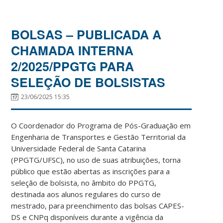
BOLSAS – PUBLICADA A
CHAMADA INTERNA
2/2025/PPGTG PARA
SELEÇÃO DE BOLSISTAS
23/06/2025 15:35
O Coordenador do Programa de Pós-Graduação em
Engenharia de Transportes e Gestão Territorial da
Universidade Federal de Santa Catarina
(PPGTG/UFSC), no uso de suas atribuições, torna
público que estão abertas as inscrições para a
seleção de bolsista, no âmbito do PPGTG,
destinada aos alunos regulares do curso de
mestrado, para preenchimento das bolsas CAPES-
DS e CNPq disponíveis durante a vigência da