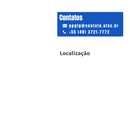
Localização