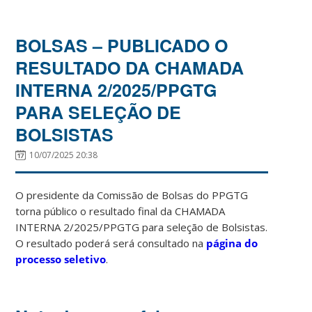
BOLSAS – PUBLICADO O
RESULTADO DA CHAMADA
INTERNA 2/2025/PPGTG
PARA SELEÇÃO DE
BOLSISTAS
10/07/2025 20:38
O presidente da Comissão de Bolsas do PPGTG
torna público o resultado final da CHAMADA
INTERNA 2/2025/PPGTG para seleção de Bolsistas.
O resultado poderá será consultado na
página do
processo seletivo
.