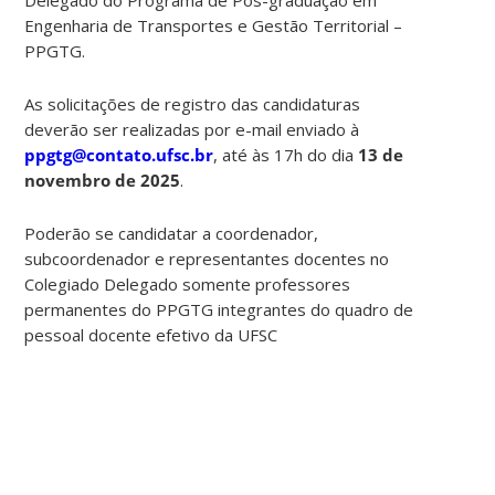
Engenharia de Transportes e Gestão Territorial –
PPGTG.
As solicitações de registro das candidaturas
deverão ser realizadas por e-mail enviado à
ppgtg@contato.ufsc.br
, até às 17h do dia
13 de
novembro de 2025
.
Poderão se candidatar a coordenador,
subcoordenador e representantes docentes no
Colegiado Delegado somente professores
permanentes do PPGTG integrantes do quadro de
pessoal docente efetivo da UFSC