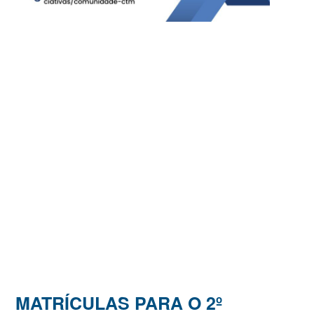
MATRÍCULAS PARA O 2º