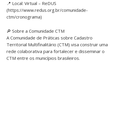
📍 Local: Virtual – ReDUS
(https://www.redus.org.br/comunidade-
ctm/cronograma)
🔎 Sobre a Comunidade CTM
A Comunidade de Práticas sobre Cadastro
Territorial Multifinalitário (CTM) visa construir uma
rede colaborativa para fortalecer e disseminar o
CTM entre os municípios brasileiros.