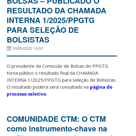
BOLSAS – PUBLICADO O
RESULTADO DA CHAMADA
INTERNA 1/2025/PPGTG
PARA SELEÇÃO DE
BOLSISTAS
30/05/2025 14:30
O presidente da Comissão de Bolsas do PPGTG
torna público o resultado final da CHAMADA
INTERNA 1/2025/PPGTG para seleção de Bolsistas.
O resultado poderá será consultado na
página do
processo seletivo
.
COMUNIDADE CTM: O CTM
como instrumento-chave na