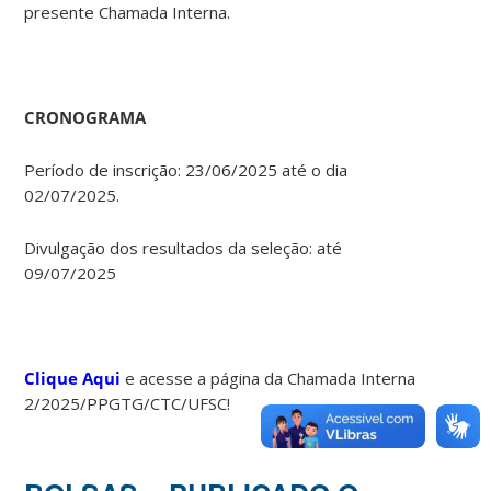
presente Chamada Interna.
CRONOGRAMA
Período de inscrição: 23/06/2025 até o dia
02/07/2025.
Divulgação dos resultados da seleção: até
09/07/2025
Clique Aqui
e acesse a página da Chamada Interna
2/2025/PPGTG/CTC/UFSC!