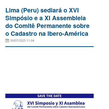
Lima (Peru) sediará o XVI
Simpósio e a XI Assembleia
do Comitê Permanente sobre
o Cadastro na Ibero-América
30/07/2025 11:04