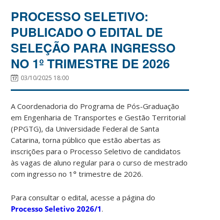
PROCESSO SELETIVO:
PUBLICADO O EDITAL DE
SELEÇÃO PARA INGRESSO
NO 1º TRIMESTRE DE 2026
03/10/2025 18:00
A Coordenadoria do Programa de Pós-Graduação
em Engenharia de Transportes e Gestão Territorial
(PPGTG), da Universidade Federal de Santa
Catarina, torna público que estão abertas as
inscrições para o Processo Seletivo de candidatos
às vagas de aluno regular para o curso de mestrado
com ingresso no 1° trimestre de 2026.
Para consultar o edital, acesse a página do
Processo Seletivo 2026/1
.