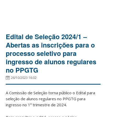
Edital de Seleção 2024/1 –
Abertas as inscrições para o
processo seletivo para
ingresso de alunos regulares
no PPGTG
26/10/2023 16:02
A Comissão de Seleção torna público o Edital para
seleção de alunos regulares no PPGTG para
ingresso no 1º trimestre de 2024.