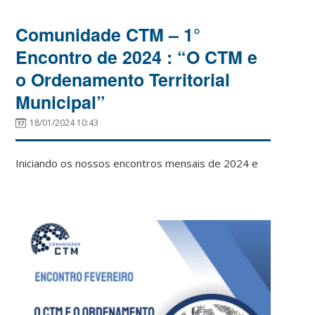
Comunidade CTM – 1°
Encontro de 2024 : “O CTM e
o Ordenamento Territorial
Municipal”
18/01/2024 10:43
Iniciando os n
ossos encontros mensais de 2024 e