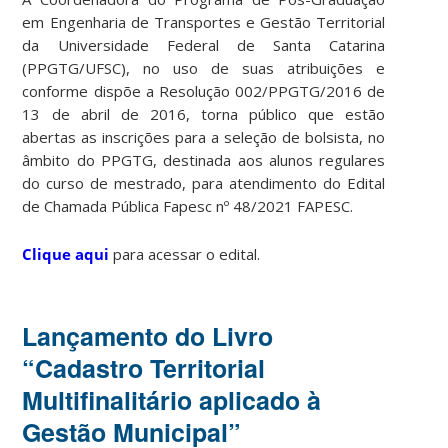
em Engenharia de Transportes e Gestão Territorial
da Universidade Federal de Santa Catarina
(PPGTG/UFSC), no uso de suas atribuições e
conforme dispõe a Resolução 002/PPGTG/2016 de
13 de abril de 2016, torna público que estão
abertas as inscrições para a seleção de bolsista, no
âmbito do PPGTG, destinada aos alunos regulares
do curso de mestrado, para atendimento do Edital
de Chamada Pública Fapesc nº 48/2021 FAPESC.
Clique aqui
para acessar o edital.
Lançamento do Livro
“Cadastro Territorial
Multifinalitário aplicado à
Gestão Municipal”