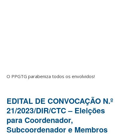
O PPGTG parabeniza todos os envolvidos!
EDITAL DE CONVOCAÇÃO N.º
21/2023/DIR/CTC – Eleições
para Coordenador,
Subcoordenador e Membros