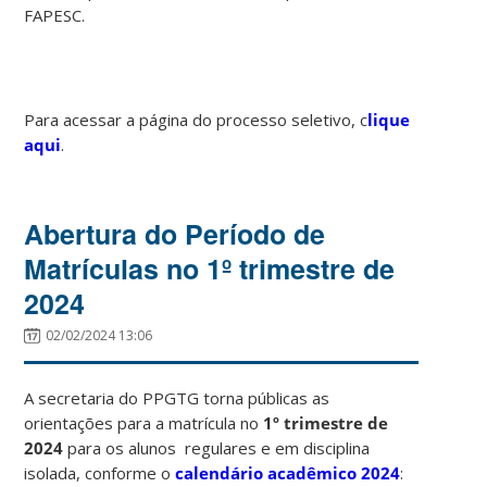
FAPESC.
Para acessar a página do processo seletivo, c
lique
aqui
.
Abertura do Período de
Matrículas no 1º trimestre de
2024
02/02/2024 13:06
A secretaria do PPGTG torna públicas as
orientações para a matrícula no
1º trimestre de
2024
para os alunos regulares e em disciplina
isolada, conforme o
calendário acadêmico 2024
: