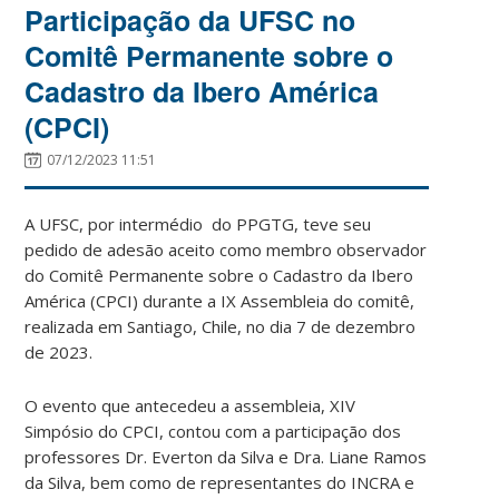
Participação da UFSC no
Comitê Permanente sobre o
Cadastro da Ibero América
(CPCI)
07/12/2023 11:51
A UFSC, por intermédio do PPGTG, teve seu
pedido de adesão aceito como membro observador
do Comitê Permanente sobre o Cadastro da Ibero
América (CPCI) durante a IX Assembleia do comitê,
realizada em Santiago, Chile, no dia 7 de dezembro
de 2023.
O evento que antecedeu a assembleia, XIV
Simpósio do CPCI, contou com a participação dos
professores Dr. Everton da Silva e Dra. Liane Ramos
da Silva, bem como de representantes do INCRA e