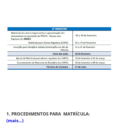
1. PROCEDIMENTOS PARA MATRÍCULA:
(mais…)