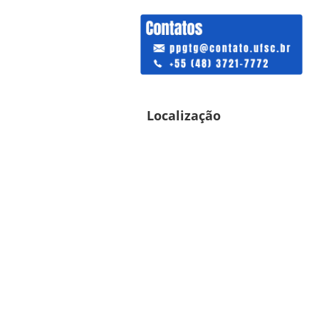
Localização