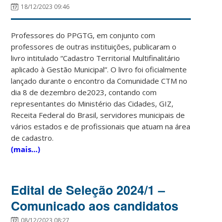
18/12/2023 09:46
Professores do PPGTG, em conjunto com
professores de outras instituições, publicaram o
livro intitulado “Cadastro Territorial Multifinalitário
aplicado à Gestão Municipal”. O livro foi oficialmente
lançado durante o encontro da Comunidade CTM no
dia 8 de dezembro de2023, contando com
representantes do Ministério das Cidades, GIZ,
Receita Federal do Brasil, servidores municipais de
vários estados e de profissionais que atuam na área
de cadastro.
(mais…)
Edital de Seleção 2024/1 –
Comunicado aos candidatos
08/12/2023 08:27