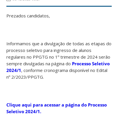
Prezados candidatos,
Informamos que a divulgação de todas as etapas do
processo seletivo para ingresso de alunos
regulares no PPGTG no 1º trimestre de 2024 serão
sempre divulgadas na página do
Processo Seletivo
2024/1
, conforme cronograma disponível no Edital
nº 2/2023/PPGTG.
Clique aqui para acessar a página do Processo
Seletivo 2024/1.