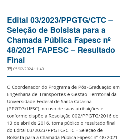
Edital 03/2023/PPGTG/CTC –
Seleção de Bolsista para a
Chamada Pública Fapesc nº
48/2021 FAPESC – Resultado
Final
05/02/2024 11:40
O Coordenador do Programa de Pós-Graduação em
Engenharia de Transportes e Gestão Territorial da
Universidade Federal de Santa Catarina
(PPGTG/UFSC), no uso de suas atribuições e
conforme dispõe a Resolução 002/PPGTG/2016 de
13 de abril de 2016, torna público o resultado final
do Edital 03/2023/PPGTG/CTC – Seleção de
Bolsista para a Chamada Pública Fapesc nº 48/2021