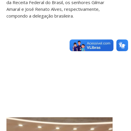
da Receita Federal do Brasil, os senhores Gilmar
Amaral e José Renato Alves, respectivamente,
compondo a delegação brasileira.