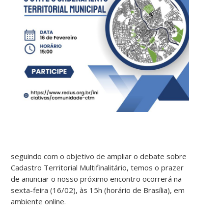
seguindo com o objetivo de ampliar o debate sobre
Cadastro Territorial Multifinalitário, temos o prazer
de anunciar o nosso próximo encontro ocorrerá na
sexta-feira (16/02), às 15h (horário de Brasília), em
ambiente online.